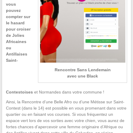
vous
pouvez
compter sur
le hasard
pour croiser
de Jolies
Africaines
ou
Antillaises
Saint-
Rencontre Sans Lendemain
avec une Black
Contestoises
et Normandes dans votre commune !
Ainsi, la Rencontre d’une Belle Afro ou d’une Métisse sur Saint-
Contest (dans le 14) est possible en vous promenant dans votre
quartier ou en faisant vos courses. Si vous fréquentez un
espace vert lors de vos sorties avec votre chien, vous aurez de
fortes chances d’apercevoir une femme originaire d’Afrique ou