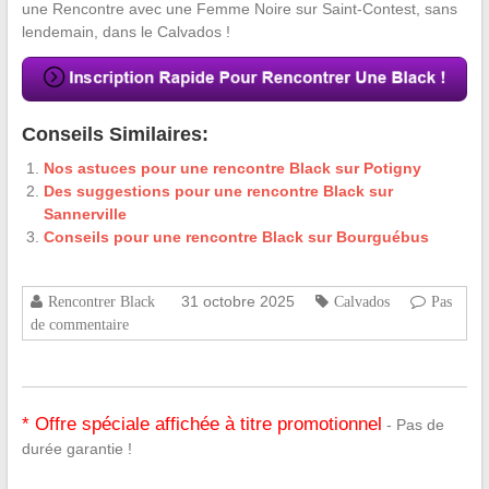
une Rencontre avec une Femme Noire sur Saint-Contest, sans
lendemain, dans le Calvados !
Conseils Similaires:
Nos astuces pour une rencontre Black sur Potigny
Des suggestions pour une rencontre Black sur
Sannerville
Conseils pour une rencontre Black sur Bourguébus
31 octobre 2025
Rencontrer Black
Calvados
Pas
de commentaire
* Offre spéciale affichée à titre promotionnel
- Pas de
durée garantie !