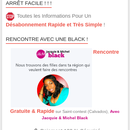
ARRÊT FACILE ! ! !
Toutes les Informations Pour Un
Désabonnement Rapide et Très Simple
!
RENCONTRE AVEC UNE BLACK !
Rencontre
Gratuite & Rapide
sur Saint-contest (Calvados),
Avec
Jacquie & Michel Black