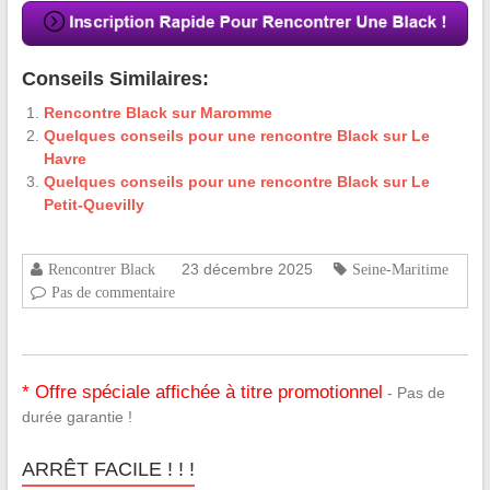
Conseils Similaires:
Rencontre Black sur Maromme
Quelques conseils pour une rencontre Black sur Le
Havre
Quelques conseils pour une rencontre Black sur Le
Petit-Quevilly
23 décembre 2025
Rencontrer Black
Seine-Maritime
Pas de commentaire
* Offre spéciale affichée à titre promotionnel
- Pas de
durée garantie !
ARRÊT FACILE ! ! !