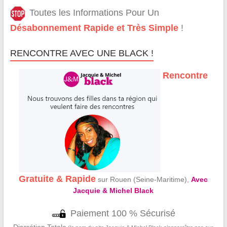
Toutes les Informations Pour Un
Désabonnement Rapide et Très Simple
!
RENCONTRE AVEC UNE BLACK !
Rencontre
Gratuite & Rapide
sur Rouen (Seine-Maritime),
Avec
Jacquie & Michel Black
Paiement 100 % Sécurisé
Discrétion Totale