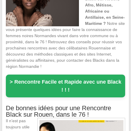
Afro, Métisse,
Africaine ou
Antillaise, en Seine-
Maritime ?
Notre site
vous présente quelques idées pour faire la connaissance de
femmes noires Normandes vivant dans votre commune ou à
proximité, dans le 76 ! Retrouvez des conseils pour réussir vos
prochaines rencontres avec des célibataires Rouennaise et
découvrez des méthodes classiques et des sites Internet,
généralistes ou affinitaires, pour contacter des Blacks dans la
région Normandie !
> Rencontre Facile et Rapide avec une Black
! ! !
De bonnes idées pour une Rencontre
Black sur Rouen, dans le 76 !
Il n’est pas
toujours utile