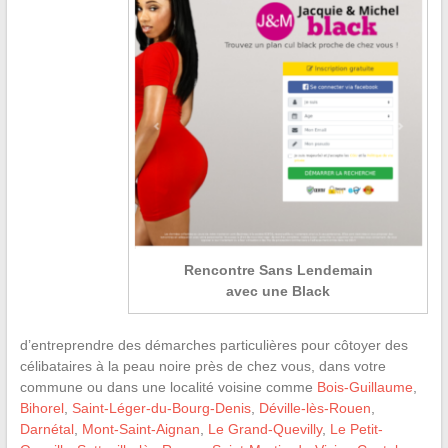
Rencontre Sans Lendemain
avec une Black
d’entreprendre des démarches particulières pour côtoyer des
célibataires à la peau noire près de chez vous, dans votre
commune ou dans une localité voisine comme
Bois-Guillaume
,
Bihorel
,
Saint-Léger-du-Bourg-Denis
,
Déville-lès-Rouen
,
Darnétal
,
Mont-Saint-Aignan
,
Le Grand-Quevilly
,
Le Petit-