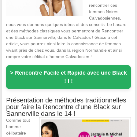
rencontrer ces
femmes Noires
Calvadosiennes,
nous vous donnons quelques idées et des conseils. Le hasard
et des méthodes classiques vous permettront de Rencontrer
une Black sur Sannerville, dans le Calvados ! Grâce à cet
article, vous pourrez ainsi faire la connaissance de femmes
vivant près de chez vous, dans la région Normandie et ainsi
rompre votre célibat d’homme Calvadosien !
> Rencontre Facile et Rapide avec une Black
! ! !
Présentation de méthodes traditionnelles
pour faire la Rencontre d’une Black sur
Sannerville dans le 14 !
Comme tout
homme
célibataire