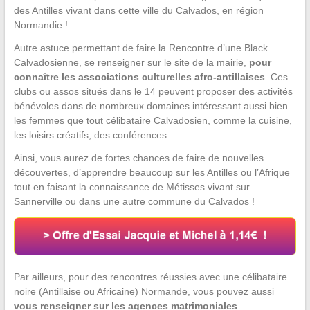
des Antilles vivant dans cette ville du Calvados, en région
Normandie !
Autre astuce permettant de faire la Rencontre d’une Black
Calvadosienne, se renseigner sur le site de la mairie,
pour
connaître les associations culturelles afro-antillaises
. Ces
clubs ou assos situés dans le 14 peuvent proposer des activités
bénévoles dans de nombreux domaines intéressant aussi bien
les femmes que tout célibataire Calvadosien, comme la cuisine,
les loisirs créatifs, des conférences …
Ainsi, vous aurez de fortes chances de faire de nouvelles
découvertes, d’apprendre beaucoup sur les Antilles ou l’Afrique
tout en faisant la connaissance de Métisses vivant sur
Sannerville ou dans une autre commune du Calvados !
Par ailleurs, pour des rencontres réussies avec une célibataire
noire (Antillaise ou Africaine) Normande, vous pouvez aussi
vous renseigner sur les agences matrimoniales