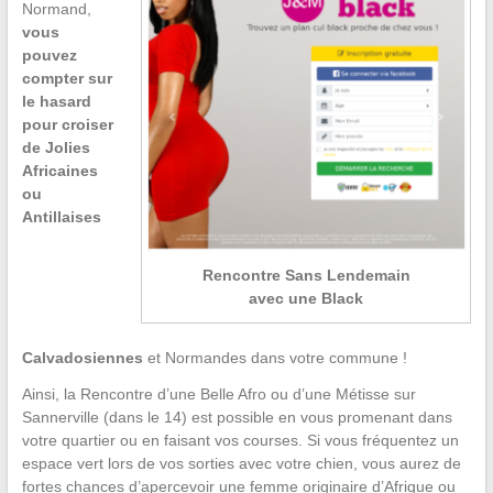
Normand,
vous
pouvez
compter sur
le hasard
pour croiser
de Jolies
Africaines
ou
Antillaises
Rencontre Sans Lendemain
avec une Black
Calvadosiennes
et Normandes dans votre commune !
Ainsi, la Rencontre d’une Belle Afro ou d’une Métisse sur
Sannerville (dans le 14) est possible en vous promenant dans
votre quartier ou en faisant vos courses. Si vous fréquentez un
espace vert lors de vos sorties avec votre chien, vous aurez de
fortes chances d’apercevoir une femme originaire d’Afrique ou