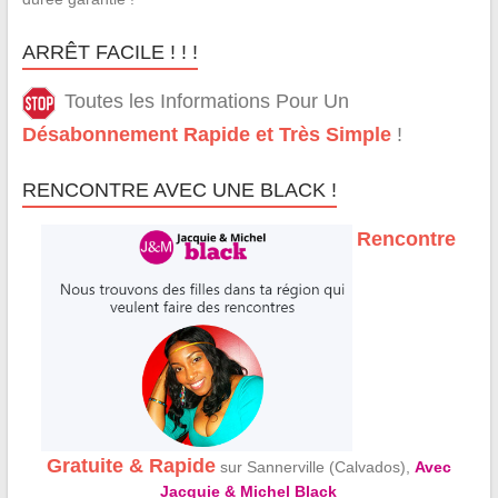
ARRÊT FACILE ! ! !
Toutes les Informations Pour Un
Désabonnement Rapide et Très Simple
!
RENCONTRE AVEC UNE BLACK !
Rencontre
Gratuite & Rapide
sur Sannerville (Calvados),
Avec
Jacquie & Michel Black