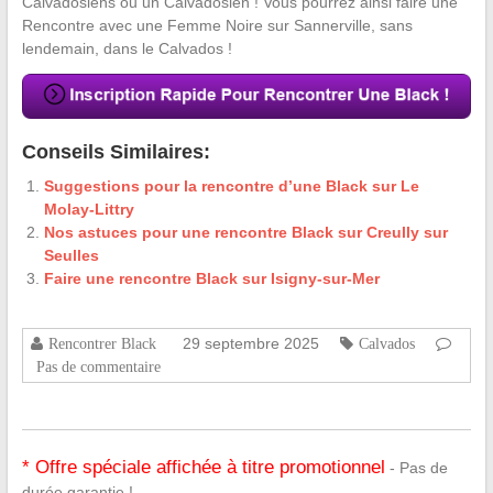
Calvadosiens ou un Calvadosien ! Vous pourrez ainsi faire une
Rencontre avec une Femme Noire sur Sannerville, sans
lendemain, dans le Calvados !
Conseils Similaires:
Suggestions pour la rencontre d’une Black sur Le
Molay-Littry
Nos astuces pour une rencontre Black sur Creully sur
Seulles
Faire une rencontre Black sur Isigny-sur-Mer
29 septembre 2025
Rencontrer Black
Calvados
Pas de commentaire
* Offre spéciale affichée à titre promotionnel
- Pas de
durée garantie !