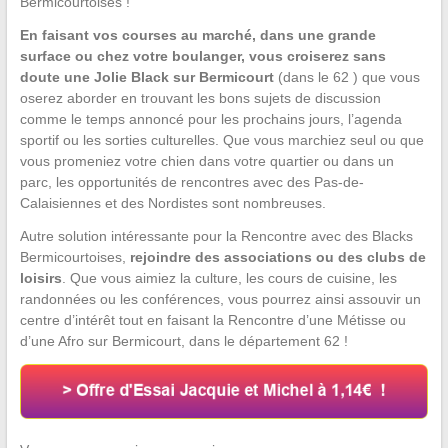
Bermicourtoises !
En faisant vos courses au marché, dans une grande
surface ou chez votre boulanger, vous croiserez sans
doute une Jolie Black sur Bermicourt
(dans le 62 ) que vous
oserez aborder en trouvant les bons sujets de discussion
comme le temps annoncé pour les prochains jours, l’agenda
sportif ou les sorties culturelles. Que vous marchiez seul ou que
vous promeniez votre chien dans votre quartier ou dans un
parc, les opportunités de rencontres avec des Pas-de-
Calaisiennes et des Nordistes sont nombreuses.
Autre solution intéressante pour la Rencontre avec des Blacks
Bermicourtoises,
rejoindre des associations ou des clubs de
loisirs
. Que vous aimiez la culture, les cours de cuisine, les
randonnées ou les conférences, vous pourrez ainsi assouvir un
centre d’intérêt tout en faisant la Rencontre d’une Métisse ou
d’une Afro sur Bermicourt, dans le département 62 !