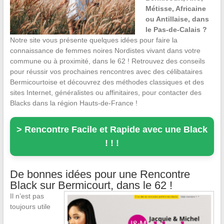
Métisse, Africaine
ou Antillaise, dans
le Pas-de-Calais ?
Notre site vous présente quelques idées pour faire la
connaissance de femmes noires Nordistes vivant dans votre
commune ou à proximité, dans le 62 ! Retrouvez des conseils
pour réussir vos prochaines rencontres avec des célibataires
Bermicourtoise et découvrez des méthodes classiques et des
sites Internet, généralistes ou affinitaires, pour contacter des
Blacks dans la région Hauts-de-France !
> Rencontre Facile et Rapide avec une Black
! ! !
De bonnes idées pour une Rencontre
Black sur Bermicourt, dans le 62 !
Il n’est pas
toujours utile