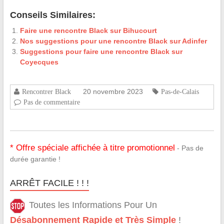
Conseils Similaires:
Faire une rencontre Black sur Bihucourt
Nos suggestions pour une rencontre Black sur Adinfer
Suggestions pour faire une rencontre Black sur
Coyecques
20 novembre 2023
Rencontrer Black
Pas-de-Calais
Pas de commentaire
* Offre spéciale affichée à titre promotionnel
- Pas de
durée garantie !
ARRÊT FACILE ! ! !
Toutes les Informations Pour Un
Désabonnement Rapide et Très Simple
!