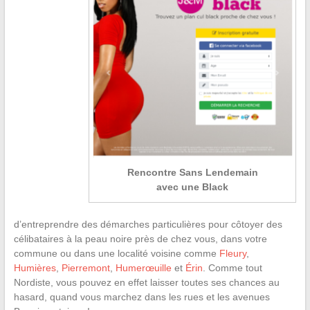
Rencontre Sans Lendemain
avec une Black
d’entreprendre des démarches particulières pour côtoyer des
célibataires à la peau noire près de chez vous, dans votre
commune ou dans une localité voisine comme
Fleury
,
Humières
,
Pierremont
,
Humerœuille
et
Érin
. Comme tout
Nordiste, vous pouvez en effet laisser toutes ses chances au
hasard, quand vous marchez dans les rues et les avenues