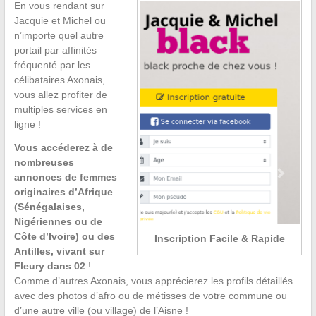
En vous rendant sur
Jacquie et Michel ou
n’importe quel autre
portail par affinités
fréquenté par les
célibataires Axonais,
vous allez profiter de
multiples services en
ligne !
Vous accéderez à de
nombreuses
annonces de femmes
originaires d’Afrique
(Sénégalaises,
Nigériennes ou de
Côte d’Ivoire) ou des
Inscription Facile & Rapide
Antilles, vivant sur
Fleury dans 02
!
Comme d’autres Axonais, vous apprécierez les profils détaillés
avec des photos d’afro ou de métisses de votre commune ou
d’une autre ville (ou village) de l’Aisne !