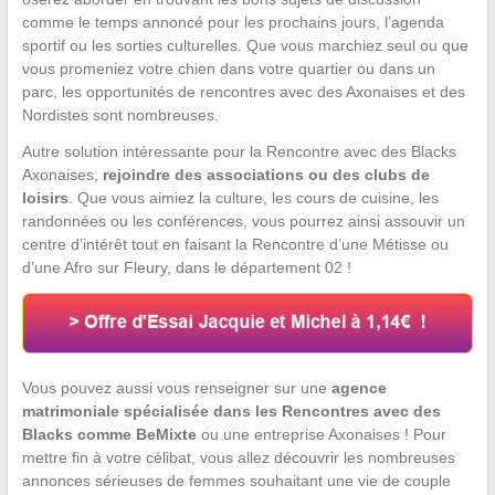
comme le temps annoncé pour les prochains jours, l’agenda
sportif ou les sorties culturelles. Que vous marchiez seul ou que
vous promeniez votre chien dans votre quartier ou dans un
parc, les opportunités de rencontres avec des Axonaises et des
Nordistes sont nombreuses.
Autre solution intéressante pour la Rencontre avec des Blacks
Axonaises,
rejoindre des associations ou des clubs de
loisirs
. Que vous aimiez la culture, les cours de cuisine, les
randonnées ou les conférences, vous pourrez ainsi assouvir un
centre d’intérêt tout en faisant la Rencontre d’une Métisse ou
d’une Afro sur Fleury, dans le département 02 !
Vous pouvez aussi vous renseigner sur une
agence
matrimoniale spécialisée dans les Rencontres avec des
Blacks comme BeMixte
ou une entreprise Axonaises ! Pour
mettre fin à votre célibat, vous allez découvrir les nombreuses
annonces sérieuses de femmes souhaitant une vie de couple