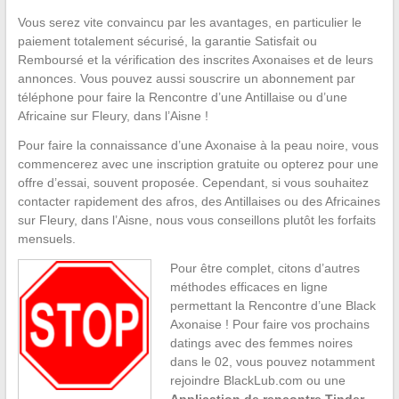
Vous serez vite convaincu par les avantages, en particulier le
paiement totalement sécurisé, la garantie Satisfait ou
Remboursé et la vérification des inscrites Axonaises et de leurs
annonces. Vous pouvez aussi souscrire un abonnement par
téléphone pour faire la Rencontre d’une Antillaise ou d’une
Africaine sur Fleury, dans l’Aisne !
Pour faire la connaissance d’une Axonaise à la peau noire, vous
commencerez avec une inscription gratuite ou opterez pour une
offre d’essai, souvent proposée. Cependant, si vous souhaitez
contacter rapidement des afros, des Antillaises ou des Africaines
sur Fleury, dans l’Aisne, nous vous conseillons plutôt les forfaits
mensuels.
Pour être complet, citons d’autres
méthodes efficaces en ligne
permettant la Rencontre d’une Black
Axonaise ! Pour faire vos prochains
datings avec des femmes noires
dans le 02, vous pouvez notamment
rejoindre BlackLub.com ou une
Application de rencontre Tinder,