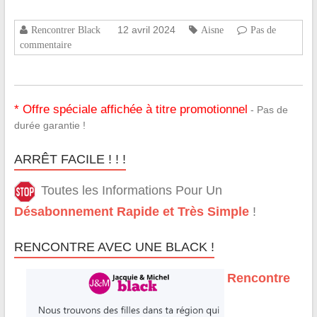
12 avril 2024
Rencontrer Black
Aisne
Pas de
commentaire
* Offre spéciale affichée à titre promotionnel
- Pas de
durée garantie !
ARRÊT FACILE ! ! !
Toutes les Informations Pour Un
Désabonnement Rapide et Très Simple
!
RENCONTRE AVEC UNE BLACK !
Rencontre