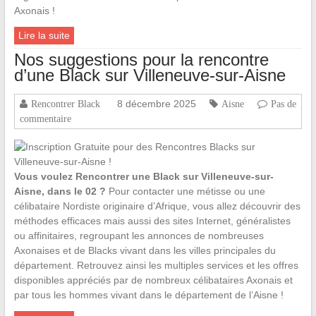
Axonais !
Lire la suite
Nos suggestions pour la rencontre
d’une Black sur Villeneuve-sur-Aisne
8 décembre 2025
Rencontrer Black
Aisne
Pas de
commentaire
Vous voulez Rencontrer une Black sur Villeneuve-sur-
Aisne, dans le 02 ?
Pour contacter une métisse ou une
célibataire Nordiste originaire d’Afrique, vous allez découvrir des
méthodes efficaces mais aussi des sites Internet, généralistes
ou affinitaires, regroupant les annonces de nombreuses
Axonaises et de Blacks vivant dans les villes principales du
département. Retrouvez ainsi les multiples services et les offres
disponibles appréciés par de nombreux célibataires Axonais et
par tous les hommes vivant dans le département de l’Aisne !