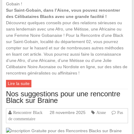
Sur Saint-Gobain, dans l’Aisne, vous pouvez rencontrer
des Célibataires Blacks avec une grande facilité !
Découvrez quelques conseils pour des relations sérieuses ou
sans lendemain avec une Afro, une Métisse, une Africaine ou
une Femme Noire Gobanaise ! Pour la Rencontre d’une Black
sur Saint-Gobain, localité du département 02, vous pourrez
compter sur le hasard et sur de nombreuses autres méthodes
en lisant cet article. Vous pourrez aussi faire la connaissance
d’une Afro, d’une Africaine, d’une Métisse ou d’une Jolie
Célibataire Noire Axonaise ou Nordiste en ligne, sur des sites de
rencontres généralistes ou affinitaires !
Lire la suite
Nos suggestions pour une rencontre
Black sur Braine
28 novembre 2025
Rencontrer Black
Aisne
Pas
de commentaire