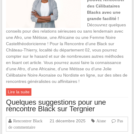
des Célibataires
Blacks avec une
grande facilité !
Découvrez quelques
conseils pour des relations sérieuses ou sans lendemain avec
une Afro, une Métisse, une Africaine ou une Femme Noire
Castelthéodoricienne ! Pour la Rencontre d’une Black sur
Château-Thierry, localité du département 02, vous pourrez
compter sur le hasard et sur de nombreuses autres méthodes
en lisant cet article. Vous pourrez aussi faire la connaissance
d’une Afro, d’une Africaine, d’une Métisse ou d’une Jolie
Célibataire Noire Axonaise ou Nordiste en ligne, sur des sites de
rencontres généralistes ou affinitaires !
Lire la suite
Quelques suggestions pour une
rencontre Black sur Tergnier
21 décembre 2025
Rencontrer Black
Aisne
Pas
de commentaire