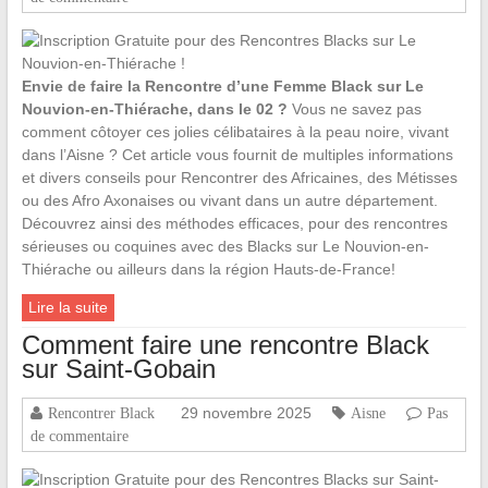
Envie de faire la Rencontre d’une Femme Black sur Le
Nouvion-en-Thiérache, dans le 02 ?
Vous ne savez pas
comment côtoyer ces jolies célibataires à la peau noire, vivant
dans l’Aisne ? Cet article vous fournit de multiples informations
et divers conseils pour Rencontrer des Africaines, des Métisses
ou des Afro Axonaises ou vivant dans un autre département.
Découvrez ainsi des méthodes efficaces, pour des rencontres
sérieuses ou coquines avec des Blacks sur Le Nouvion-en-
Thiérache ou ailleurs dans la région Hauts-de-France!
Lire la suite
Comment faire une rencontre Black
sur Saint-Gobain
29 novembre 2025
Rencontrer Black
Aisne
Pas
de commentaire