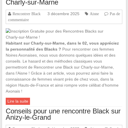
Charly-sur-Marne
3 décembre 2025
Rencontrer Black
Aisne
Pas de
commentaire
Habitant sur Charly-sur-Marne, dans le 02, vous appréciez
la personnalité des Blacks ?
Pour rencontrer ces femmes
Noires Axonaises, nous vous donnons quelques idées et des
conseils. Le hasard et des méthodes classiques vous
permettront de Rencontrer une Black sur Charly-sur-Marne,
dans l’Aisne ! Grâce à cet article, vous pourrez ainsi faire la
connaissance de femmes vivant près de chez vous, dans la
région Hauts-de-France et ainsi rompre votre célibat d’homme
Axonais !
Lire la suite
Conseils pour une rencontre Black sur
Anizy-le-Grand