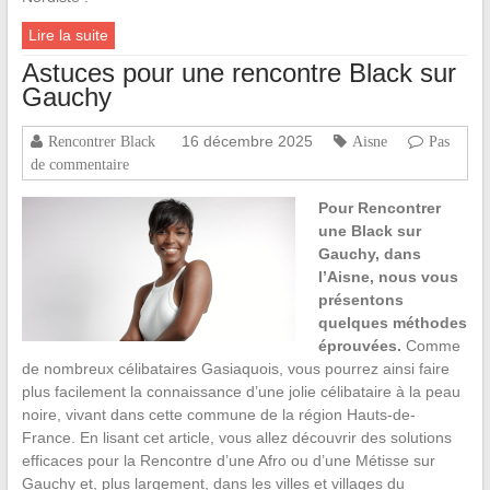
Lire la suite
Astuces pour une rencontre Black sur
Gauchy
16 décembre 2025
Rencontrer Black
Aisne
Pas
de commentaire
Pour Rencontrer
une Black sur
Gauchy, dans
l’Aisne, nous vous
présentons
quelques méthodes
éprouvées.
Comme
de nombreux célibataires Gasiaquois, vous pourrez ainsi faire
plus facilement la connaissance d’une jolie célibataire à la peau
noire, vivant dans cette commune de la région Hauts-de-
France. En lisant cet article, vous allez découvrir des solutions
efficaces pour la Rencontre d’une Afro ou d’une Métisse sur
Gauchy et, plus largement, dans les villes et villages du