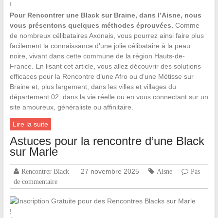
Pour Rencontrer une Black sur Braine, dans l’Aisne, nous
vous présentons quelques méthodes éprouvées.
Comme
de nombreux célibataires Axonais, vous pourrez ainsi faire plus
facilement la connaissance d’une jolie célibataire à la peau
noire, vivant dans cette commune de la région Hauts-de-
France. En lisant cet article, vous allez découvrir des solutions
efficaces pour la Rencontre d’une Afro ou d’une Métisse sur
Braine et, plus largement, dans les villes et villages du
département 02, dans la vie réelle ou en vous connectant sur un
site amoureux, généraliste ou affinitaire.
Lire la suite
Astuces pour la rencontre d’une Black
sur Marle
27 novembre 2025
Rencontrer Black
Aisne
Pas
de commentaire