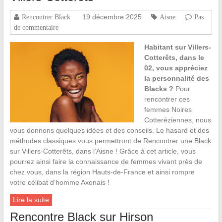
19 décembre 2025
Rencontrer Black
Aisne
Pas
de commentaire
Habitant sur Villers-
Cotterêts, dans le
02, vous appréciez
la personnalité des
Blacks ?
Pour
rencontrer ces
femmes Noires
Cotteréziennes, nous
vous donnons quelques idées et des conseils. Le hasard et des
méthodes classiques vous permettront de Rencontrer une Black
sur Villers-Cotterêts, dans l’Aisne ! Grâce à cet article, vous
pourrez ainsi faire la connaissance de femmes vivant près de
chez vous, dans la région Hauts-de-France et ainsi rompre
votre célibat d’homme Axonais !
Lire la suite
Rencontre Black sur Hirson