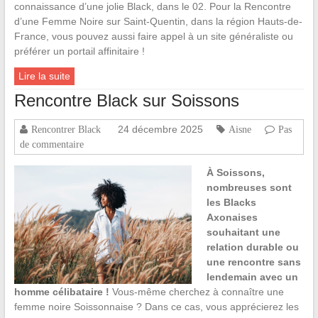
connaissance d’une jolie Black, dans le 02. Pour la Rencontre
d’une Femme Noire sur Saint-Quentin, dans la région Hauts-de-
France, vous pouvez aussi faire appel à un site généraliste ou
préférer un portail affinitaire !
Lire la suite
Rencontre Black sur Soissons
24 décembre 2025
Rencontrer Black
Aisne
Pas
de commentaire
À Soissons,
nombreuses sont
les Blacks
Axonaises
souhaitant une
relation durable ou
une rencontre sans
lendemain avec un
homme célibataire !
Vous-même cherchez à connaître une
femme noire Soissonnaise ? Dans ce cas, vous apprécierez les