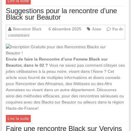
Lire la suite
Suggestions pour la rencontre d’une
Black sur Beautor
6 décembre 2025
Rencontrer Black
Aisne
Pas de
commentaire
Envie de faire la Rencontre d’une Femme Black sur
Beautor, dans le 02 ?
Vous ne savez pas comment côtoyer ces
jolies célibataires à la peau noire, vivant dans l’Aisne ? Cet
article vous fournit de multiples informations et divers conseils
pour Rencontrer des Africaines, des Métisses ou des Afro
Axonaises ou vivant dans un autre département. Découvrez
ainsi des méthodes efficaces, pour des rencontres sérieuses ou
coquines avec des Blacks sur Beautor ou ailleurs dans la région
Hauts-de-France!
Lire la suite
Faire une rencontre Black sur Vervins