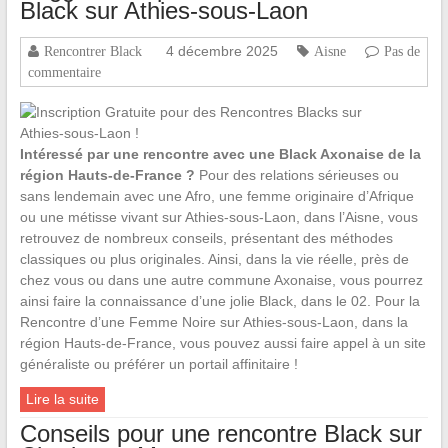
Black sur Athies-sous-Laon
4 décembre 2025
Rencontrer Black
Aisne
Pas de
commentaire
Intéressé par une rencontre avec une Black Axonaise de la
région Hauts-de-France ?
Pour des relations sérieuses ou
sans lendemain avec une Afro, une femme originaire d’Afrique
ou une métisse vivant sur Athies-sous-Laon, dans l’Aisne, vous
retrouvez de nombreux conseils, présentant des méthodes
classiques ou plus originales. Ainsi, dans la vie réelle, près de
chez vous ou dans une autre commune Axonaise, vous pourrez
ainsi faire la connaissance d’une jolie Black, dans le 02. Pour la
Rencontre d’une Femme Noire sur Athies-sous-Laon, dans la
région Hauts-de-France, vous pouvez aussi faire appel à un site
généraliste ou préférer un portail affinitaire !
Lire la suite
Conseils pour une rencontre Black sur