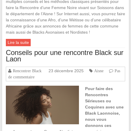
multiples conseils et les méthodes classiques présentés pour
faire la Rencontre d’une Femme Noire vivant sur Soissons dans
le département de l’Aisne ! Sur Internet aussi, vous pourrez faire
la connaissance d’une Afro, d’une Métisse ou d’une célibataire
Africaine grâce aux annonces de femmes de cette commune
mais aussi de Blacks Axonaises et Nordistes !
Lire la suite
Conseils pour une rencontre Black sur
Laon
23 décembre 2025
Rencontrer Black
Aisne
Pas
de commentaire
Pour faire des
Rencontres
Sérieuses ou
Coquines avec une
Black Laonnoise,
nous vous
donnons ces