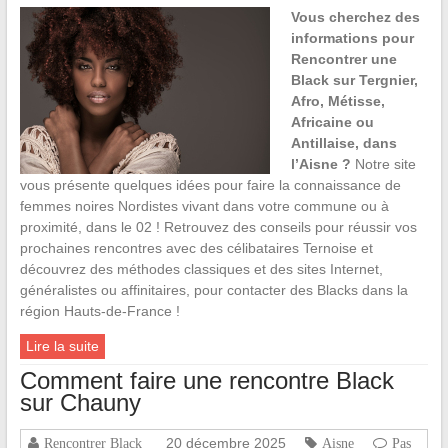
Vous cherchez des
informations pour
Rencontrer une
Black sur Tergnier,
Afro, Métisse,
Africaine ou
Antillaise, dans
l’Aisne ?
Notre site
vous présente quelques idées pour faire la connaissance de
femmes noires Nordistes vivant dans votre commune ou à
proximité, dans le 02 ! Retrouvez des conseils pour réussir vos
prochaines rencontres avec des célibataires Ternoise et
découvrez des méthodes classiques et des sites Internet,
généralistes ou affinitaires, pour contacter des Blacks dans la
région Hauts-de-France !
Lire la suite
Comment faire une rencontre Black
sur Chauny
20 décembre 2025
Rencontrer Black
Aisne
Pas