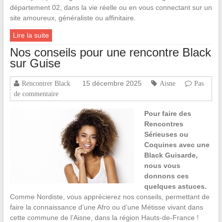
département 02, dans la vie réelle ou en vous connectant sur un
site amoureux, généraliste ou affinitaire.
Lire la suite
Nos conseils pour une rencontre Black
sur Guise
15 décembre 2025
Rencontrer Black
Aisne
Pas
de commentaire
Pour faire des
Rencontres
Sérieuses ou
Coquines avec une
Black Guisarde,
nous vous
donnons ces
quelques astuces.
Comme Nordiste, vous apprécierez nos conseils, permettant de
faire la connaissance d’une Afro ou d’une Métisse vivant dans
cette commune de l’Aisne, dans la région Hauts-de-France !