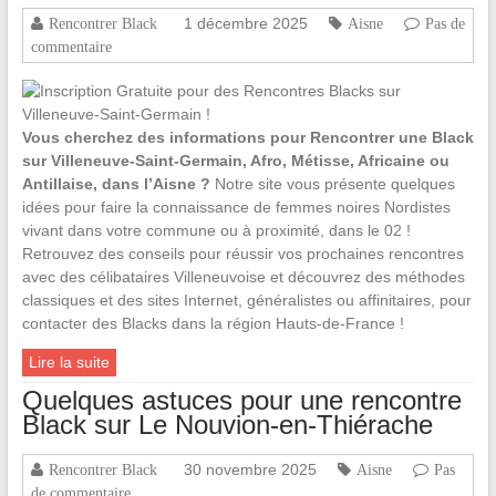
1 décembre 2025
Rencontrer Black
Aisne
Pas de
commentaire
Vous cherchez des informations pour Rencontrer une Black
sur Villeneuve-Saint-Germain, Afro, Métisse, Africaine ou
Antillaise, dans l’Aisne ?
Notre site vous présente quelques
idées pour faire la connaissance de femmes noires Nordistes
vivant dans votre commune ou à proximité, dans le 02 !
Retrouvez des conseils pour réussir vos prochaines rencontres
avec des célibataires Villeneuvoise et découvrez des méthodes
classiques et des sites Internet, généralistes ou affinitaires, pour
contacter des Blacks dans la région Hauts-de-France !
Lire la suite
Quelques astuces pour une rencontre
Black sur Le Nouvion-en-Thiérache
30 novembre 2025
Rencontrer Black
Aisne
Pas
de commentaire