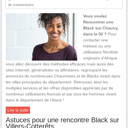
de commentaire
Vous voulez
Rencontrer une
Black sur Chauny,
dans le 02 ?
Pour
contacter une
métisse ou une
célibataire Nordiste
originaire d’Afrique,
vous allez découvrir des méthodes efficaces mais aussi des
sites Internet, généralistes ou affinitaires, regroupant les
annonces de nombreuses Chaunoises et de Blacks vivant dans
les villes principales du département. Retrouvez ainsi les
multiples services et les offres disponibles appréciés par de
nombreux célibataires Axonais et par tous les hommes vivant
dans le département de l’Aisne !
Lire la suite
Astuces pour une rencontre Black sur
Villers-Cotterêts