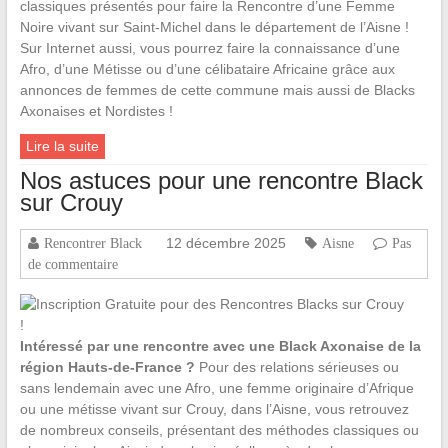
classiques présentés pour faire la Rencontre d’une Femme
Noire vivant sur Saint-Michel dans le département de l’Aisne !
Sur Internet aussi, vous pourrez faire la connaissance d’une
Afro, d’une Métisse ou d’une célibataire Africaine grâce aux
annonces de femmes de cette commune mais aussi de Blacks
Axonaises et Nordistes !
Lire la suite
Nos astuces pour une rencontre Black
sur Crouy
12 décembre 2025
Rencontrer Black
Aisne
Pas
de commentaire
Intéressé par une rencontre avec une Black Axonaise de la
région Hauts-de-France ?
Pour des relations sérieuses ou
sans lendemain avec une Afro, une femme originaire d’Afrique
ou une métisse vivant sur Crouy, dans l’Aisne, vous retrouvez
de nombreux conseils, présentant des méthodes classiques ou