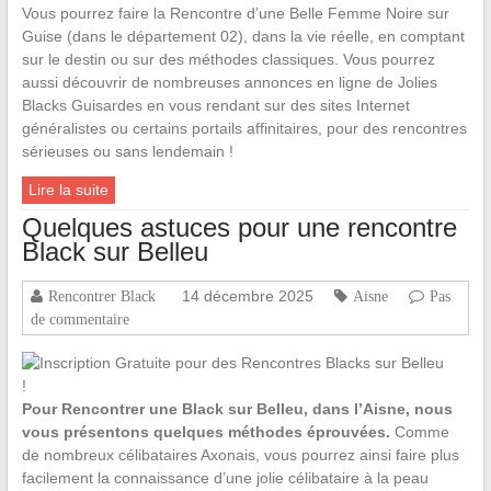
Vous pourrez faire la Rencontre d’une Belle Femme Noire sur
Guise (dans le département 02), dans la vie réelle, en comptant
sur le destin ou sur des méthodes classiques. Vous pourrez
aussi découvrir de nombreuses annonces en ligne de Jolies
Blacks Guisardes en vous rendant sur des sites Internet
généralistes ou certains portails affinitaires, pour des rencontres
sérieuses ou sans lendemain !
Lire la suite
Quelques astuces pour une rencontre
Black sur Belleu
14 décembre 2025
Rencontrer Black
Aisne
Pas
de commentaire
Pour Rencontrer une Black sur Belleu, dans l’Aisne, nous
vous présentons quelques méthodes éprouvées.
Comme
de nombreux célibataires Axonais, vous pourrez ainsi faire plus
facilement la connaissance d’une jolie célibataire à la peau