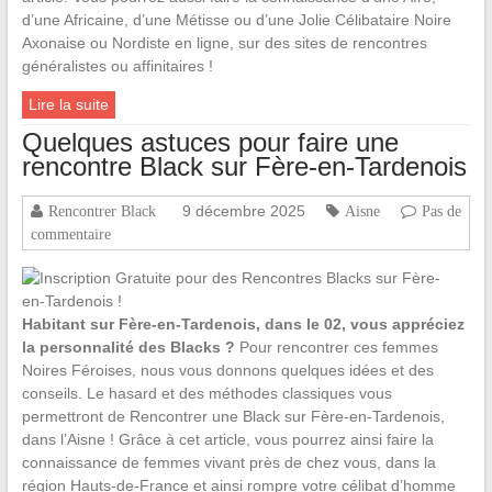
d’une Africaine, d’une Métisse ou d’une Jolie Célibataire Noire
Axonaise ou Nordiste en ligne, sur des sites de rencontres
généralistes ou affinitaires !
Lire la suite
Quelques astuces pour faire une
rencontre Black sur Fère-en-Tardenois
9 décembre 2025
Rencontrer Black
Aisne
Pas de
commentaire
Habitant sur Fère-en-Tardenois, dans le 02, vous appréciez
la personnalité des Blacks ?
Pour rencontrer ces femmes
Noires Féroises, nous vous donnons quelques idées et des
conseils. Le hasard et des méthodes classiques vous
permettront de Rencontrer une Black sur Fère-en-Tardenois,
dans l’Aisne ! Grâce à cet article, vous pourrez ainsi faire la
connaissance de femmes vivant près de chez vous, dans la
région Hauts-de-France et ainsi rompre votre célibat d’homme