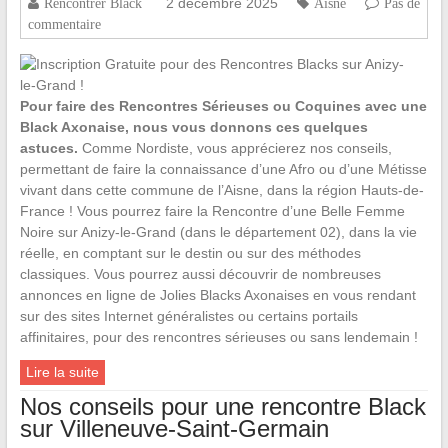
2 décembre 2025
Rencontrer Black
Aisne
Pas de
commentaire
Pour faire des Rencontres Sérieuses ou Coquines avec une
Black Axonaise, nous vous donnons ces quelques
astuces.
Comme Nordiste, vous apprécierez nos conseils,
permettant de faire la connaissance d’une Afro ou d’une Métisse
vivant dans cette commune de l’Aisne, dans la région Hauts-de-
France ! Vous pourrez faire la Rencontre d’une Belle Femme
Noire sur Anizy-le-Grand (dans le département 02), dans la vie
réelle, en comptant sur le destin ou sur des méthodes
classiques. Vous pourrez aussi découvrir de nombreuses
annonces en ligne de Jolies Blacks Axonaises en vous rendant
sur des sites Internet généralistes ou certains portails
affinitaires, pour des rencontres sérieuses ou sans lendemain !
Lire la suite
Nos conseils pour une rencontre Black
sur Villeneuve-Saint-Germain