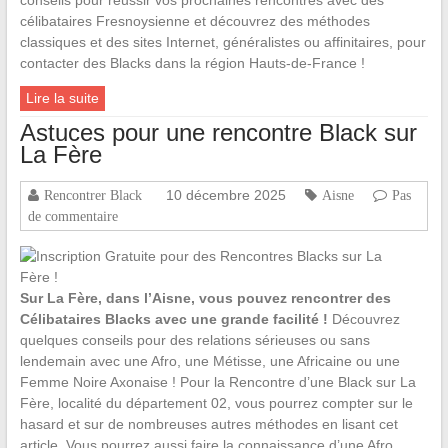
célibataires Fresnoysienne et découvrez des méthodes
classiques et des sites Internet, généralistes ou affinitaires, pour
contacter des Blacks dans la région Hauts-de-France !
Lire la suite
Astuces pour une rencontre Black sur
La Fère
10 décembre 2025
Rencontrer Black
Aisne
Pas
de commentaire
Sur La Fère, dans l’Aisne, vous pouvez rencontrer des
Célibataires Blacks avec une grande facilité !
Découvrez
quelques conseils pour des relations sérieuses ou sans
lendemain avec une Afro, une Métisse, une Africaine ou une
Femme Noire Axonaise ! Pour la Rencontre d’une Black sur La
Fère, localité du département 02, vous pourrez compter sur le
hasard et sur de nombreuses autres méthodes en lisant cet
article. Vous pourrez aussi faire la connaissance d’une Afro,