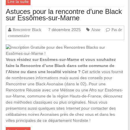
Lire la suite
Astuces pour la rencontre d’une Black
sur Essômes-sur-Marne
7 décembre 2025
Rencontrer Black
Aisne
Pas de
commentaire
Vous résidez sur Essômes-sur-Marne et vous souhaitez
faire la Rencontre d’une Black dans cette commune de
l’Aisne ou dans une localité voisine ?
Cet article vous fournit
de nombreuses informations mais aussi des conseils pour
Rencontrer une Black Axonaise (dans le 02). Pour une
Rencontre Réussie avec une Métisse ou une Afro sur Essômes-
sur-Marne, commune de la région Hauts-de-France, découvrez
des méthodes classiques ou plus originales. Nous vous
présentons aussi quelques sites Internet pour contacter des
célibataires noires Axonaises près de chez vous et dans les
villes principales de ce département Nordiste !