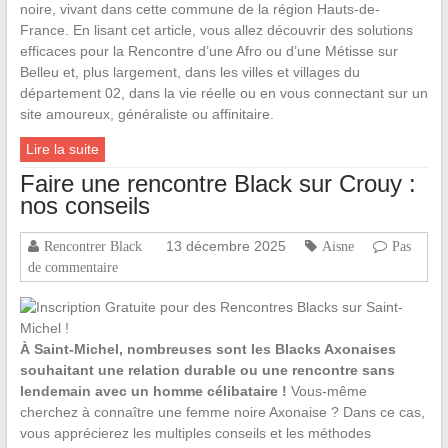
noire, vivant dans cette commune de la région Hauts-de-
France. En lisant cet article, vous allez découvrir des solutions
efficaces pour la Rencontre d’une Afro ou d’une Métisse sur
Belleu et, plus largement, dans les villes et villages du
département 02, dans la vie réelle ou en vous connectant sur un
site amoureux, généraliste ou affinitaire.
Lire la suite
Faire une rencontre Black sur Crouy :
nos conseils
13 décembre 2025
Rencontrer Black
Aisne
Pas
de commentaire
À Saint-Michel, nombreuses sont les Blacks Axonaises
souhaitant une relation durable ou une rencontre sans
lendemain avec un homme célibataire !
Vous-même
cherchez à connaître une femme noire Axonaise ? Dans ce cas,
vous apprécierez les multiples conseils et les méthodes