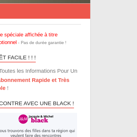
re spéciale affichée à titre
tionnel
- Pas de durée garantie !
T FACILE ! ! !
Toutes les Informations Pour Un
bonnement Rapide et Très
le
!
CONTRE AVEC UNE BLACK !