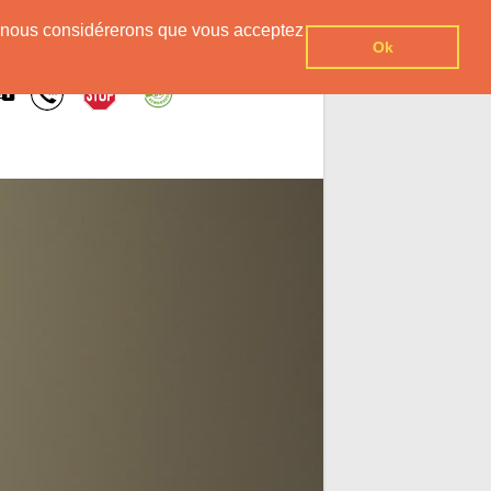
er, nous considérerons que vous acceptez
Ok