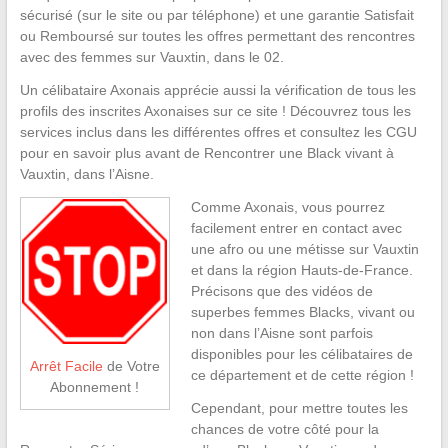
sécurisé (sur le site ou par téléphone) et une garantie Satisfait
ou Remboursé sur toutes les offres permettant des rencontres
avec des femmes sur Vauxtin, dans le 02.
Un célibataire Axonais apprécie aussi la vérification de tous les
profils des inscrites Axonaises sur ce site ! Découvrez tous les
services inclus dans les différentes offres et consultez les CGU
pour en savoir plus avant de Rencontrer une Black vivant à
Vauxtin, dans l’Aisne.
Comme Axonais, vous pourrez
facilement entrer en contact avec
une afro ou une métisse sur Vauxtin
et dans la région Hauts-de-France.
Précisons que des vidéos de
superbes femmes Blacks, vivant ou
non dans l’Aisne sont parfois
disponibles pour les célibataires de
Arrêt Facile
de Votre
ce département et de cette région !
Abonnement !
Cependant, pour mettre toutes les
chances de votre côté pour la