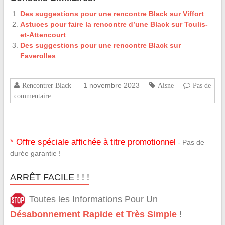
Des suggestions pour une rencontre Black sur Viffort
Astuces pour faire la rencontre d’une Black sur Toulis-
et-Attencourt
Des suggestions pour une rencontre Black sur
Faverolles
1 novembre 2023
Rencontrer Black
Aisne
Pas de
commentaire
* Offre spéciale affichée à titre promotionnel
- Pas de
durée garantie !
ARRÊT FACILE ! ! !
Toutes les Informations Pour Un
Désabonnement Rapide et Très Simple
!