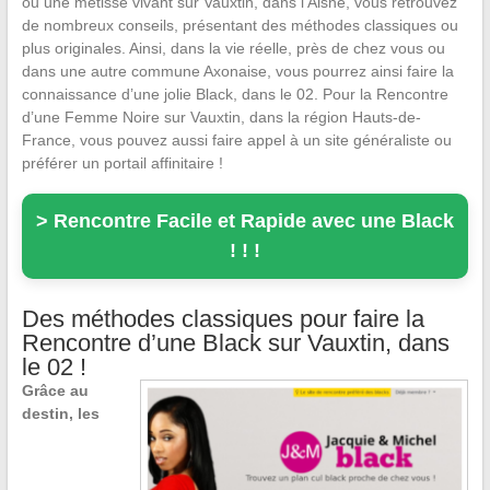
ou une métisse vivant sur Vauxtin, dans l’Aisne, vous retrouvez
de nombreux conseils, présentant des méthodes classiques ou
plus originales. Ainsi, dans la vie réelle, près de chez vous ou
dans une autre commune Axonaise, vous pourrez ainsi faire la
connaissance d’une jolie Black, dans le 02. Pour la Rencontre
d’une Femme Noire sur Vauxtin, dans la région Hauts-de-
France, vous pouvez aussi faire appel à un site généraliste ou
préférer un portail affinitaire !
> Rencontre Facile et Rapide avec une Black
! ! !
Des méthodes classiques pour faire la
Rencontre d’une Black sur Vauxtin, dans
le 02 !
Grâce au
destin, les