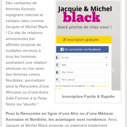
Des centaines de
femmes Axonais
rejoignent Internet et
certains sites comme
Jacquie et Michel Black
! Ce site de relations
amoureuses par
affinités propose de
multiples services à
tous les hommes
souhaitant une relation
sérieuse ou non avec
des femmes noires
Nordistes, permettant
ainsi la Rencontre d’une
Africaine ou d’une Autre
Inscription Facile & Rapide
Jolie Femme à la Peau
Noire sur Vauxtin !
Pour la Rencontre en ligne d’une Afro ou d’une Métisse
Axonaise et Nordiste, les avantages sont nombreux
. Ainsi,
Jacquie et Michel Black propose un paiement totalement