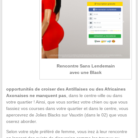
Rencontre Sans Lendemain
avec une Black
opportunités de croiser des Antillaises ou des Africaines
Axonaises ne manquent pas
, dans le centre-ville ou dans
votre quartier ! Ainsi, que vous sortiez votre chien ou que vous
fassiez vos courses dans votre quartier et dans le centre, vous
apercevrez de Jolies Blacks sur Vauxtin (dans le 02) que vous
oserez aborder.
Selon votre style préféré de femme, vous irez à leur rencontre