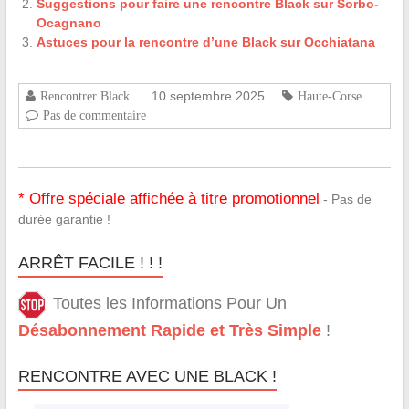
Suggestions pour faire une rencontre Black sur Sorbo-
Ocagnano
Astuces pour la rencontre d’une Black sur Occhiatana
10 septembre 2025
Rencontrer Black
Haute-Corse
Pas de commentaire
* Offre spéciale affichée à titre promotionnel
- Pas de
durée garantie !
ARRÊT FACILE ! ! !
Toutes les Informations Pour Un
Désabonnement Rapide et Très Simple
!
RENCONTRE AVEC UNE BLACK !