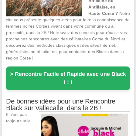
Africaine ou
Antillaise, en
Haute-Corse ?
Notre
site vous présente quelques idées pour faire la connaissance de
femmes noires Corses vivant dans votre commune ou à
proximité, dans le 2B ! Retrouvez des conseils pour réussir vos
prochaines rencontres avec des célibataires Corse du Nord et
découvrez des méthodes classiques et des sites Internet,
généralistes ou affinitaires, pour contacter des Blacks dans la
région Corse !
> Rencontre Facile et Rapide avec une Black
! ! !
De bonnes idées pour une Rencontre
Black sur Vallecalle, dans le 2B !
Il n’est pas
toujours utile