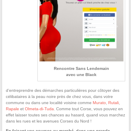
Rencontre Sans Lendemain
avec une Black
d’entreprendre des démarches particulières pour côtoyer des
célibataires à la peau noire près de chez vous, dans votre
commune ou dans une localité voisine comme
Murato
,
Rutali
,
Rapale
et
Olmeta-di-Tuda
. Comme tout Corse, vous pouvez en
effet laisser toutes ses chances au hasard, quand vous marchez
dans les rues et les avenues Corses du Nord !
En faisant vos courses au marché, dans une grande