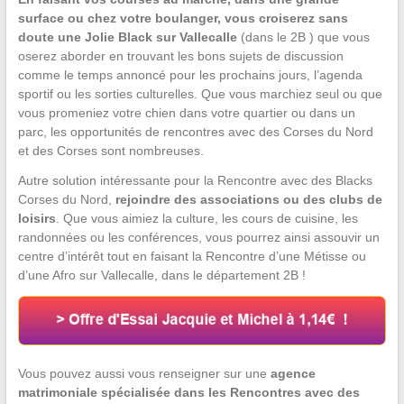
surface ou chez votre boulanger, vous croiserez sans
doute une Jolie Black sur Vallecalle
(dans le 2B ) que vous
oserez aborder en trouvant les bons sujets de discussion
comme le temps annoncé pour les prochains jours, l’agenda
sportif ou les sorties culturelles. Que vous marchiez seul ou que
vous promeniez votre chien dans votre quartier ou dans un
parc, les opportunités de rencontres avec des Corses du Nord
et des Corses sont nombreuses.
Autre solution intéressante pour la Rencontre avec des Blacks
Corses du Nord,
rejoindre des associations ou des clubs de
loisirs
. Que vous aimiez la culture, les cours de cuisine, les
randonnées ou les conférences, vous pourrez ainsi assouvir un
centre d’intérêt tout en faisant la Rencontre d’une Métisse ou
d’une Afro sur Vallecalle, dans le département 2B !
Vous pouvez aussi vous renseigner sur une
agence
matrimoniale spécialisée dans les Rencontres avec des