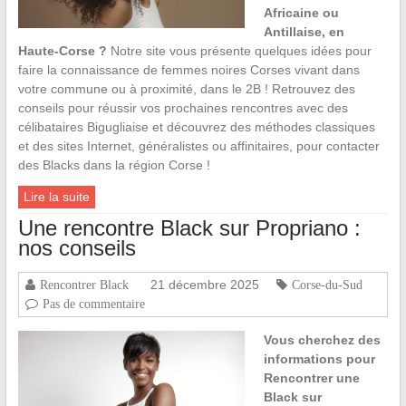
Africaine ou
Antillaise, en
Haute-Corse ?
Notre site vous présente quelques idées pour
faire la connaissance de femmes noires Corses vivant dans
votre commune ou à proximité, dans le 2B ! Retrouvez des
conseils pour réussir vos prochaines rencontres avec des
célibataires Bigugliaise et découvrez des méthodes classiques
et des sites Internet, généralistes ou affinitaires, pour contacter
des Blacks dans la région Corse !
Lire la suite
Une rencontre Black sur Propriano :
nos conseils
21 décembre 2025
Rencontrer Black
Corse-du-Sud
Pas de commentaire
Vous cherchez des
informations pour
Rencontrer une
Black sur