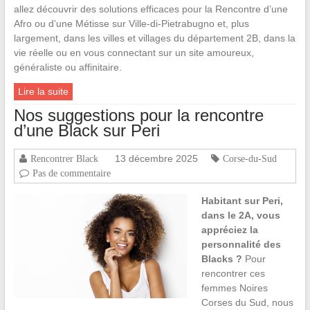
allez découvrir des solutions efficaces pour la Rencontre d’une
Afro ou d’une Métisse sur Ville-di-Pietrabugno et, plus
largement, dans les villes et villages du département 2B, dans la
vie réelle ou en vous connectant sur un site amoureux,
généraliste ou affinitaire.
Lire la suite
Nos suggestions pour la rencontre
d’une Black sur Peri
13 décembre 2025
Rencontrer Black
Corse-du-Sud
Pas de commentaire
Habitant sur Peri,
dans le 2A, vous
appréciez la
personnalité des
Blacks ?
Pour
rencontrer ces
femmes Noires
Corses du Sud, nous