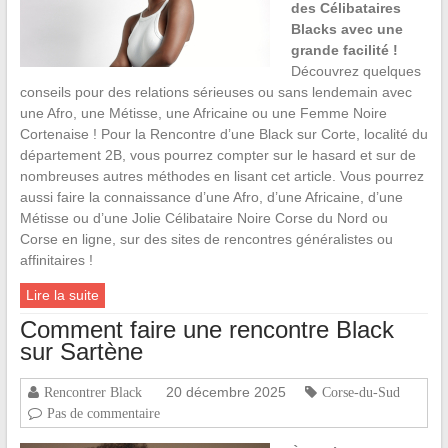
des Célibataires
Blacks avec une
grande facilité !
Découvrez quelques
conseils pour des relations sérieuses ou sans lendemain avec
une Afro, une Métisse, une Africaine ou une Femme Noire
Cortenaise ! Pour la Rencontre d’une Black sur Corte, localité du
département 2B, vous pourrez compter sur le hasard et sur de
nombreuses autres méthodes en lisant cet article. Vous pourrez
aussi faire la connaissance d’une Afro, d’une Africaine, d’une
Métisse ou d’une Jolie Célibataire Noire Corse du Nord ou
Corse en ligne, sur des sites de rencontres généralistes ou
affinitaires !
Lire la suite
Comment faire une rencontre Black
sur Sartène
20 décembre 2025
Rencontrer Black
Corse-du-Sud
Pas de commentaire