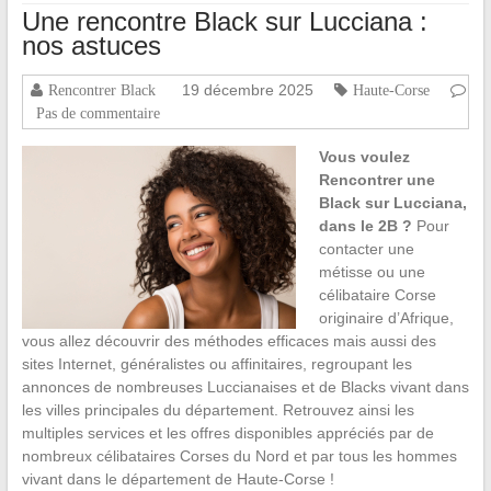
Une rencontre Black sur Lucciana :
nos astuces
19 décembre 2025
Rencontrer Black
Haute-Corse
Pas de commentaire
Vous voulez
Rencontrer une
Black sur Lucciana,
dans le 2B ?
Pour
contacter une
métisse ou une
célibataire Corse
originaire d’Afrique,
vous allez découvrir des méthodes efficaces mais aussi des
sites Internet, généralistes ou affinitaires, regroupant les
annonces de nombreuses Luccianaises et de Blacks vivant dans
les villes principales du département. Retrouvez ainsi les
multiples services et les offres disponibles appréciés par de
nombreux célibataires Corses du Nord et par tous les hommes
vivant dans le département de Haute-Corse !