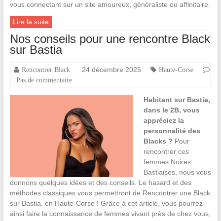
vous connectant sur un site amoureux, généraliste ou affinitaire.
Lire la suite
Nos conseils pour une rencontre Black
sur Bastia
24 décembre 2025
Rencontrer Black
Haute-Corse
Pas de commentaire
Habitant sur Bastia,
dans le 2B, vous
appréciez la
personnalité des
Blacks ?
Pour
rencontrer ces
femmes Noires
Bastiaises, nous vous
donnons quelques idées et des conseils. Le hasard et des
méthodes classiques vous permettront de Rencontrer une Black
sur Bastia, en Haute-Corse ! Grâce à cet article, vous pourrez
ainsi faire la connaissance de femmes vivant près de chez vous,