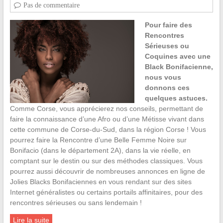
Pas de commentaire
Pour faire des
Rencontres
Sérieuses ou
Coquines avec une
Black Bonifacienne,
nous vous
donnons ces
quelques astuces.
Comme Corse, vous apprécierez nos conseils, permettant de
faire la connaissance d’une Afro ou d’une Métisse vivant dans
cette commune de Corse-du-Sud, dans la région Corse ! Vous
pourrez faire la Rencontre d’une Belle Femme Noire sur
Bonifacio (dans le département 2A), dans la vie réelle, en
comptant sur le destin ou sur des méthodes classiques. Vous
pourrez aussi découvrir de nombreuses annonces en ligne de
Jolies Blacks Bonifaciennes en vous rendant sur des sites
Internet généralistes ou certains portails affinitaires, pour des
rencontres sérieuses ou sans lendemain !
Lire la suite