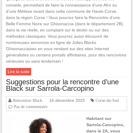
conseils, permettant de faire la connaissance d’une Afro ou
d’une Métisse vivant dans cette commune de Haute-Corse,
dans la région Corse ! Vous pourrez faire la Rencontre d’une
Belle Femme Noire sur Ghisonaccia (dans le département 2B),
dans la vie réelle, en comptant sur le destin ou sur des
méthodes classiques. Vous pourrez aussi découvrir de
nombreuses annonces en ligne de Jolies Blacks
Ghisonacciaises en vous rendant sur des sites Internet
généralistes ou certains portails affinitaires, pour des rencontres
sérieuses ou sans lendemain !
Lire la suite
Suggestions pour la rencontre d’une
Black sur Sarrola-Carcopino
16 décembre 2025
Rencontrer Black
Corse-du-Sud
Pas de commentaire
Habitant sur
Sarrola-Carcopino,
dans le 2A, vous