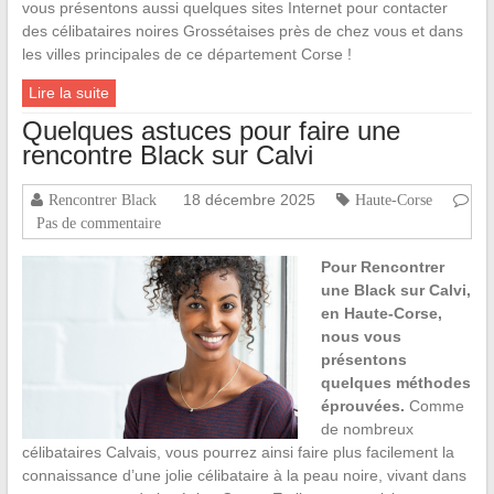
vous présentons aussi quelques sites Internet pour contacter
des célibataires noires Grossétaises près de chez vous et dans
les villes principales de ce département Corse !
Lire la suite
Quelques astuces pour faire une
rencontre Black sur Calvi
18 décembre 2025
Rencontrer Black
Haute-Corse
Pas de commentaire
Pour Rencontrer
une Black sur Calvi,
en Haute-Corse,
nous vous
présentons
quelques méthodes
éprouvées.
Comme
de nombreux
célibataires Calvais, vous pourrez ainsi faire plus facilement la
connaissance d’une jolie célibataire à la peau noire, vivant dans