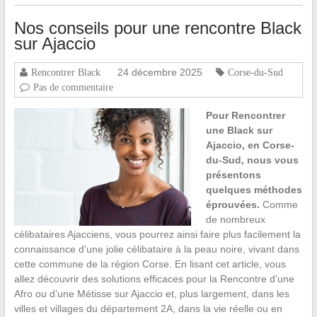
Nos conseils pour une rencontre Black
sur Ajaccio
24 décembre 2025
Rencontrer Black
Corse-du-Sud
Pas de commentaire
Pour Rencontrer
une Black sur
Ajaccio, en Corse-
du-Sud, nous vous
présentons
quelques méthodes
éprouvées.
Comme
de nombreux
célibataires Ajacciens, vous pourrez ainsi faire plus facilement la
connaissance d’une jolie célibataire à la peau noire, vivant dans
cette commune de la région Corse. En lisant cet article, vous
allez découvrir des solutions efficaces pour la Rencontre d’une
Afro ou d’une Métisse sur Ajaccio et, plus largement, dans les
villes et villages du département 2A, dans la vie réelle ou en