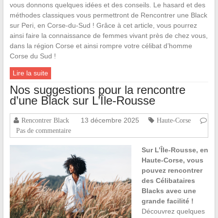
vous donnons quelques idées et des conseils. Le hasard et des
méthodes classiques vous permettront de Rencontrer une Black
sur Peri, en Corse-du-Sud ! Grâce à cet article, vous pourrez
ainsi faire la connaissance de femmes vivant près de chez vous,
dans la région Corse et ainsi rompre votre célibat d’homme
Corse du Sud !
Lire la suite
Nos suggestions pour la rencontre
d’une Black sur L’Île-Rousse
13 décembre 2025
Rencontrer Black
Haute-Corse
Pas de commentaire
Sur L’Île-Rousse, en
Haute-Corse, vous
pouvez rencontrer
des Célibataires
Blacks avec une
grande facilité !
Découvrez quelques