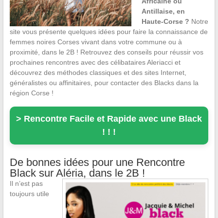
Africaine ou
Antillaise, en
Haute-Corse ?
Notre
site vous présente quelques idées pour faire la connaissance de
femmes noires Corses vivant dans votre commune ou à
proximité, dans le 2B ! Retrouvez des conseils pour réussir vos
prochaines rencontres avec des célibataires Aleriacci et
découvrez des méthodes classiques et des sites Internet,
généralistes ou affinitaires, pour contacter des Blacks dans la
région Corse !
> Rencontre Facile et Rapide avec une Black
! ! !
De bonnes idées pour une Rencontre
Black sur Aléria, dans le 2B !
Il n’est pas
toujours utile