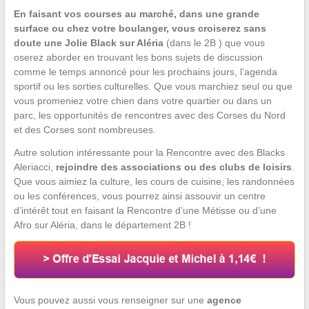
En faisant vos courses au marché, dans une grande
surface ou chez votre boulanger, vous croiserez sans
doute une Jolie Black sur Aléria
(dans le 2B ) que vous
oserez aborder en trouvant les bons sujets de discussion
comme le temps annoncé pour les prochains jours, l’agenda
sportif ou les sorties culturelles. Que vous marchiez seul ou que
vous promeniez votre chien dans votre quartier ou dans un
parc, les opportunités de rencontres avec des Corses du Nord
et des Corses sont nombreuses.
Autre solution intéressante pour la Rencontre avec des Blacks
Aleriacci,
rejoindre des associations ou des clubs de loisirs
.
Que vous aimiez la culture, les cours de cuisine, les randonnées
ou les conférences, vous pourrez ainsi assouvir un centre
d’intérêt tout en faisant la Rencontre d’une Métisse ou d’une
Afro sur Aléria, dans le département 2B !
Vous pouvez aussi vous renseigner sur une
agence