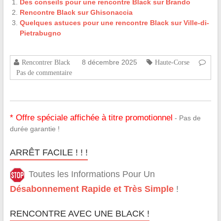
Des conseils pour une rencontre Black sur Brando
Rencontre Black sur Ghisonaccia
Quelques astuces pour une rencontre Black sur Ville-di-
Pietrabugno
8 décembre 2025
Rencontrer Black
Haute-Corse
Pas de commentaire
* Offre spéciale affichée à titre promotionnel
- Pas de
durée garantie !
ARRÊT FACILE ! ! !
Toutes les Informations Pour Un
Désabonnement Rapide et Très Simple
!
RENCONTRE AVEC UNE BLACK !