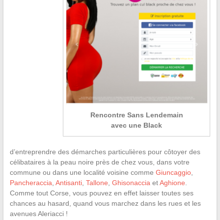
Rencontre Sans Lendemain
avec une Black
d’entreprendre des démarches particulières pour côtoyer des
célibataires à la peau noire près de chez vous, dans votre
commune ou dans une localité voisine comme
Giuncaggio
,
Pancheraccia
,
Antisanti
,
Tallone
,
Ghisonaccia
et
Aghione
.
Comme tout Corse, vous pouvez en effet laisser toutes ses
chances au hasard, quand vous marchez dans les rues et les
avenues Aleriacci !