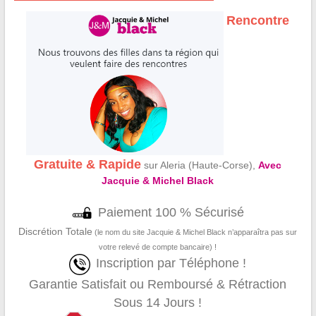
Rencontre
Gratuite & Rapide
sur Aleria (Haute-Corse),
Avec
Jacquie & Michel Black
Paiement 100 % Sécurisé
Discrétion Totale
(le nom du site Jacquie & Michel Black n’apparaîtra pas sur
votre relevé de compte bancaire) !
Inscription par Téléphone !
Garantie Satisfait ou Remboursé & Rétraction
Sous 14 Jours !