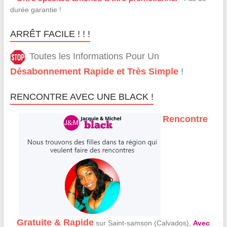
durée garantie !
ARRÊT FACILE ! ! !
Toutes les Informations Pour Un
Désabonnement Rapide et Très Simple
!
RENCONTRE AVEC UNE BLACK !
Rencontre
Gratuite & Rapide
sur Saint-samson (Calvados),
Avec