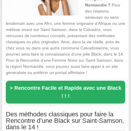
Normandie ?
Pour
des relations
sérieuses ou sans
lendemain avec une Afro, une femme originaire d’Afrique ou une
métisse vivant sur Saint-Samson, dans le Calvados, vous
retrouvez de nombreux conseils, présentant des méthodes
classiques ou plus originales. Ainsi, dans la vie réelle, près de
chez vous ou dans une autre commune Calvadosienne, vous
pourrez ainsi faire la connaissance d’une jolie Black, dans le 14.
Pour la Rencontre d’une Femme Noire sur Saint-Samson, dans
la région Normandie, vous pouvez aussi faire appel à un site
généraliste ou préférer un portail affinitaire !
> Rencontre Facile et Rapide avec une Black
! ! !
Des méthodes classiques pour faire la
Rencontre d’une Black sur Saint-Samson,
dans le 14 !