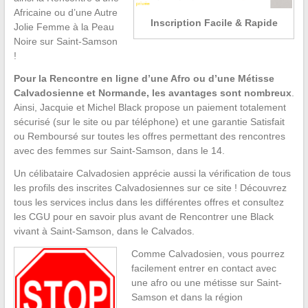
Africaine ou d’une Autre
Inscription Facile & Rapide
Jolie Femme à la Peau
Noire sur Saint-Samson
!
Pour la Rencontre en ligne d’une Afro ou d’une Métisse
Calvadosienne et Normande, les avantages sont nombreux
.
Ainsi, Jacquie et Michel Black propose un paiement totalement
sécurisé (sur le site ou par téléphone) et une garantie Satisfait
ou Remboursé sur toutes les offres permettant des rencontres
avec des femmes sur Saint-Samson, dans le 14.
Un célibataire Calvadosien apprécie aussi la vérification de tous
les profils des inscrites Calvadosiennes sur ce site ! Découvrez
tous les services inclus dans les différentes offres et consultez
les CGU pour en savoir plus avant de Rencontrer une Black
vivant à Saint-Samson, dans le Calvados.
Comme Calvadosien, vous pourrez
facilement entrer en contact avec
une afro ou une métisse sur Saint-
Samson et dans la région