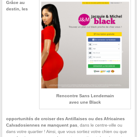
Grâce au
destin, les
Rencontre Sans Lendemain
avec une Black
opportunités de croiser des Antillaises ou des Africaines
Calvadosiennes ne manquent pas
, dans le centre-ville ou
dans votre quartier ! Ainsi, que vous sortiez votre chien ou que