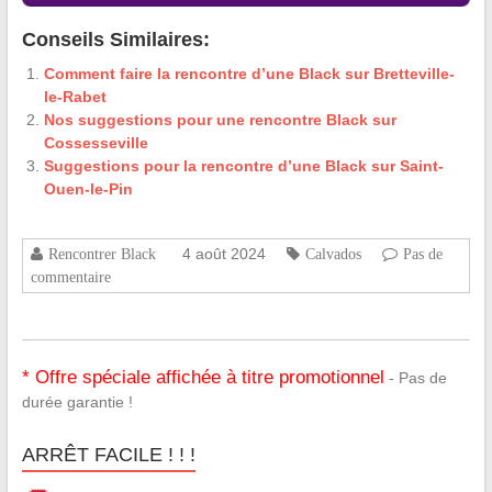
Conseils Similaires:
Comment faire la rencontre d’une Black sur Bretteville-
le-Rabet
Nos suggestions pour une rencontre Black sur
Cossesseville
Suggestions pour la rencontre d’une Black sur Saint-
Ouen-le-Pin
4 août 2024
Rencontrer Black
Calvados
Pas de
commentaire
* Offre spéciale affichée à titre promotionnel
- Pas de
durée garantie !
ARRÊT FACILE ! ! !