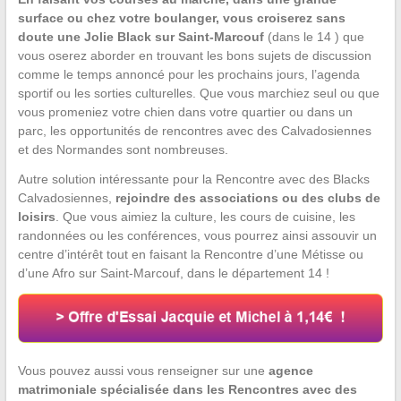
surface ou chez votre boulanger, vous croiserez sans
doute une Jolie Black sur Saint-Marcouf
(dans le 14 ) que
vous oserez aborder en trouvant les bons sujets de discussion
comme le temps annoncé pour les prochains jours, l’agenda
sportif ou les sorties culturelles. Que vous marchiez seul ou que
vous promeniez votre chien dans votre quartier ou dans un
parc, les opportunités de rencontres avec des Calvadosiennes
et des Normandes sont nombreuses.
Autre solution intéressante pour la Rencontre avec des Blacks
Calvadosiennes,
rejoindre des associations ou des clubs de
loisirs
. Que vous aimiez la culture, les cours de cuisine, les
randonnées ou les conférences, vous pourrez ainsi assouvir un
centre d’intérêt tout en faisant la Rencontre d’une Métisse ou
d’une Afro sur Saint-Marcouf, dans le département 14 !
Vous pouvez aussi vous renseigner sur une
agence
matrimoniale spécialisée dans les Rencontres avec des