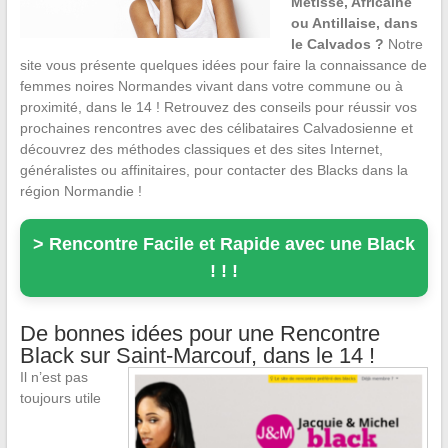
Métisse, Africaine
ou Antillaise, dans
le Calvados ?
Notre
site vous présente quelques idées pour faire la connaissance de
femmes noires Normandes vivant dans votre commune ou à
proximité, dans le 14 ! Retrouvez des conseils pour réussir vos
prochaines rencontres avec des célibataires Calvadosienne et
découvrez des méthodes classiques et des sites Internet,
généralistes ou affinitaires, pour contacter des Blacks dans la
région Normandie !
> Rencontre Facile et Rapide avec une Black
! ! !
De bonnes idées pour une Rencontre
Black sur Saint-Marcouf, dans le 14 !
Il n’est pas
toujours utile