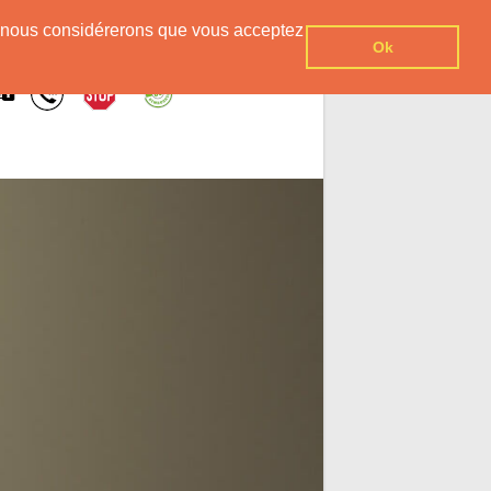
er, nous considérerons que vous acceptez
Ok