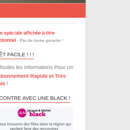
re spéciale affichée à titre
tionnel
- Pas de durée garantie !
T FACILE ! ! !
Toutes les Informations Pour Un
bonnement Rapide et Très
le
!
CONTRE AVEC UNE BLACK !