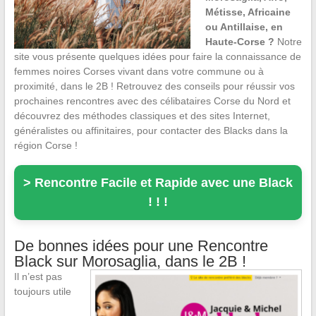
Métisse, Africaine
ou Antillaise, en
Haute-Corse ?
Notre
site vous présente quelques idées pour faire la connaissance de
femmes noires Corses vivant dans votre commune ou à
proximité, dans le 2B ! Retrouvez des conseils pour réussir vos
prochaines rencontres avec des célibataires Corse du Nord et
découvrez des méthodes classiques et des sites Internet,
généralistes ou affinitaires, pour contacter des Blacks dans la
région Corse !
> Rencontre Facile et Rapide avec une Black
! ! !
De bonnes idées pour une Rencontre
Black sur Morosaglia, dans le 2B !
Il n’est pas
toujours utile