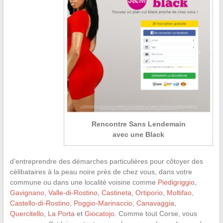
Rencontre Sans Lendemain
avec une Black
d’entreprendre des démarches particulières pour côtoyer des
célibataires à la peau noire près de chez vous, dans votre
commune ou dans une localité voisine comme
Piedigriggio
,
Gavignano
,
Valle-di-Rostino
,
Castineta
,
Ortiporio
,
Moltifao
,
Castello-di-Rostino
,
Poggio-Marinaccio
,
Canavaggia
,
Quercitello
,
La Porta
et
Giocatojo
. Comme tout Corse, vous