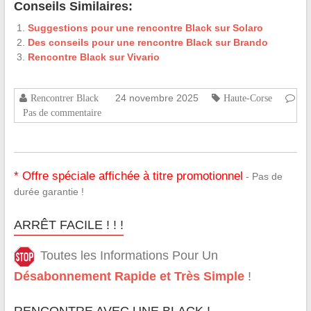
Conseils Similaires:
Suggestions pour une rencontre Black sur Solaro
Des conseils pour une rencontre Black sur Brando
Rencontre Black sur Vivario
24 novembre 2025
Rencontrer Black
Haute-Corse
Pas de commentaire
* Offre spéciale affichée à titre promotionnel
- Pas de
durée garantie !
ARRÊT FACILE ! ! !
Toutes les Informations Pour Un
Désabonnement Rapide et Très Simple
!