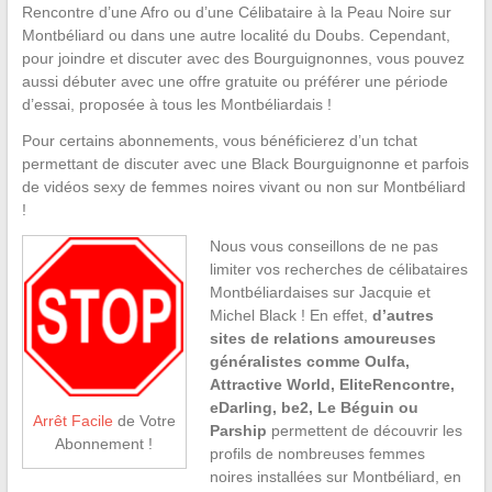
Rencontre d’une Afro ou d’une Célibataire à la Peau Noire sur
Montbéliard ou dans une autre localité du Doubs. Cependant,
pour joindre et discuter avec des Bourguignonnes, vous pouvez
aussi débuter avec une offre gratuite ou préférer une période
d’essai, proposée à tous les Montbéliardais !
Pour certains abonnements, vous bénéficierez d’un tchat
permettant de discuter avec une Black Bourguignonne et parfois
de vidéos sexy de femmes noires vivant ou non sur Montbéliard
!
Nous vous conseillons de ne pas
limiter vos recherches de célibataires
Montbéliardaises sur Jacquie et
Michel Black ! En effet,
d’autres
sites de relations amoureuses
généralistes comme Oulfa,
Attractive World, EliteRencontre,
eDarling, be2, Le Béguin ou
Arrêt Facile
de Votre
Parship
permettent de découvrir les
Abonnement !
profils de nombreuses femmes
noires installées sur Montbéliard, en