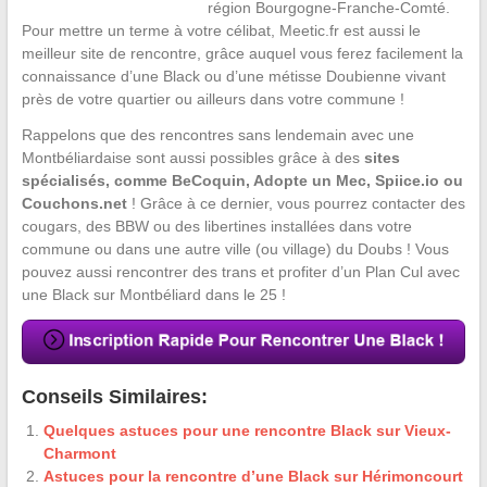
région Bourgogne-Franche-Comté.
Pour mettre un terme à votre célibat, Meetic.fr est aussi le
meilleur site de rencontre, grâce auquel vous ferez facilement la
connaissance d’une Black ou d’une métisse Doubienne vivant
près de votre quartier ou ailleurs dans votre commune !
Rappelons que des rencontres sans lendemain avec une
Montbéliardaise sont aussi possibles grâce à des
sites
spécialisés, comme BeCoquin, Adopte un Mec, Spiice.io ou
Couchons.net
! Grâce à ce dernier, vous pourrez contacter des
cougars, des BBW ou des libertines installées dans votre
commune ou dans une autre ville (ou village) du Doubs ! Vous
pouvez aussi rencontrer des trans et profiter d’un Plan Cul avec
une Black sur Montbéliard dans le 25 !
Conseils Similaires:
Quelques astuces pour une rencontre Black sur Vieux-
Charmont
Astuces pour la rencontre d’une Black sur Hérimoncourt