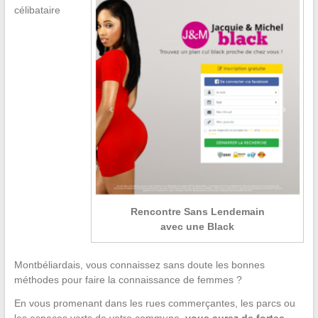
célibataire
Rencontre Sans Lendemain
avec une Black
Montbéliardais, vous connaissez sans doute les bonnes
méthodes pour faire la connaissance de femmes ?
En vous promenant dans les rues commerçantes, les parcs ou