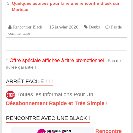
Quelques astuces pour faire une rencontre Black sur
Morteau
15 janvier 2026
Rencontrer Black
Doubs
Pas de
commentaire
* Offre spéciale affichée à titre promotionnel
- Pas de
durée garantie !
ARRÊT FACILE ! ! !
Toutes les Informations Pour Un
Désabonnement Rapide et Très Simple
!
RENCONTRE AVEC UNE BLACK !
Rencontre