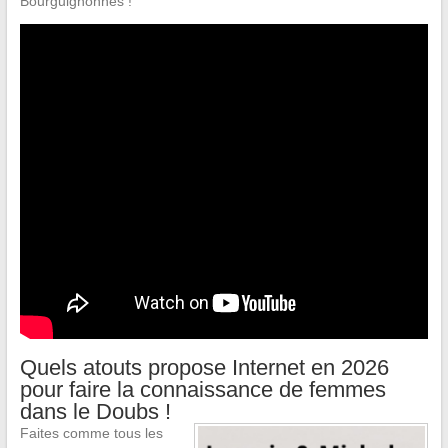
Bourguignonnes !
Quels atouts propose Internet en 2026
pour faire la connaissance de femmes
dans le Doubs !
Faites comme tous les