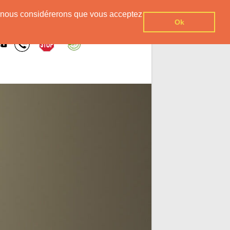
er, nous considérerons que vous acceptez
Ok