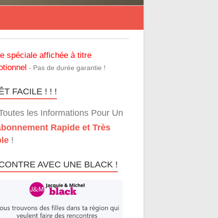
re spéciale affichée à titre
tionnel
- Pas de durée garantie !
T FACILE ! ! !
Toutes les Informations Pour Un
bonnement Rapide et Très
le
!
CONTRE AVEC UNE BLACK !