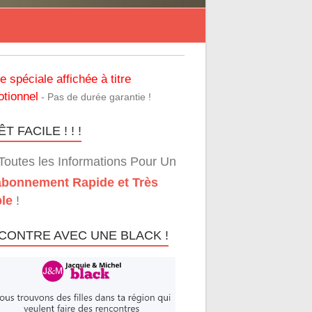
re spéciale affichée à titre
tionnel
- Pas de durée garantie !
T FACILE ! ! !
Toutes les Informations Pour Un
bonnement Rapide et Très
le
!
CONTRE AVEC UNE BLACK !