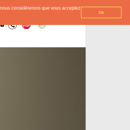
er, nous considérerons que vous acceptez
Ok