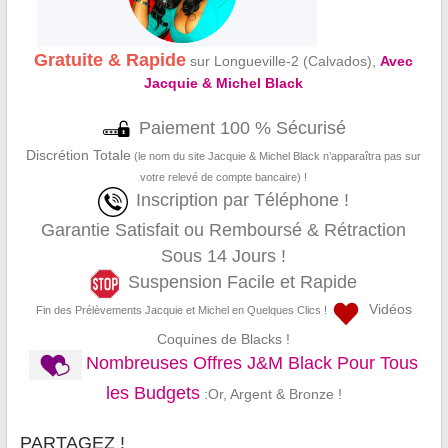
Gratuite & Rapide
sur Longueville-2 (Calvados),
Avec
Jacquie & Michel Black
Paiement 100 % Sécurisé
Discrétion Totale
(le nom du site Jacquie & Michel Black n’apparaîtra pas sur
votre relevé de compte bancaire) !
Inscription par Téléphone !
Garantie Satisfait ou Remboursé & Rétraction
Sous 14 Jours !
Suspension Facile et Rapide
Vidéos
Fin des Prélèvements Jacquie et Michel en Quelques Clics !
Coquines de Blacks !
Nombreuses Offres J&M Black Pour Tous
les Budgets
:Or, Argent & Bronze !
PARTAGEZ !