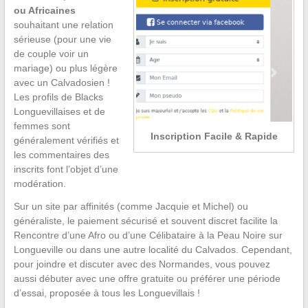
ou Africaines
souhaitant une relation
sérieuse (pour une vie
de couple voir un
mariage) ou plus légère
avec un Calvadosien !
Les profils de Blacks
Longuevillaises et de
femmes sont
Inscription Facile & Rapide
généralement vérifiés et
les commentaires des
inscrits font l’objet d’une
modération.
Sur un site par affinités (comme Jacquie et Michel) ou
généraliste, le paiement sécurisé et souvent discret facilite la
Rencontre d’une Afro ou d’une Célibataire à la Peau Noire sur
Longueville ou dans une autre localité du Calvados. Cependant,
pour joindre et discuter avec des Normandes, vous pouvez
aussi débuter avec une offre gratuite ou préférer une période
d’essai, proposée à tous les Longuevillais !