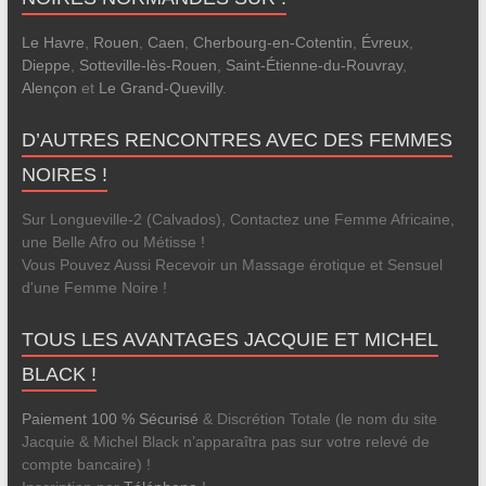
Le Havre
,
Rouen
,
Caen
,
Cherbourg-en-Cotentin
,
Évreux
,
Dieppe
,
Sotteville-lès-Rouen
,
Saint-Étienne-du-Rouvray
,
Alençon
et
Le Grand-Quevilly
.
D’AUTRES RENCONTRES AVEC DES FEMMES
NOIRES !
Sur Longueville-2 (Calvados), Contactez une Femme Africaine,
une Belle Afro ou Métisse !
Vous Pouvez Aussi Recevoir un Massage érotique et Sensuel
d'une Femme Noire !
TOUS LES AVANTAGES JACQUIE ET MICHEL
BLACK !
Paiement 100 % Sécurisé
& Discrétion Totale (le nom du site
Jacquie & Michel Black n’apparaîtra pas sur votre relevé de
compte bancaire) !