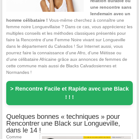
relation durable ou
une rencontre sans
lendemain avec un
homme célibataire !
Vous-même cherchez à connaître une
femme noire Longuevillaise ? Dans ce cas, vous apprécierez les
multiples conseils et les méthodes classiques présentés pour
faire la Rencontre d’une Femme Noire vivant sur Longueville
dans le département du Calvados ! Sur Internet aussi, vous
pourrez faire la connaissance d’une Afro, d’une Métisse ou
d’une célibataire Africaine grâce aux annonces de femmes de
cette commune mais aussi de Blacks Calvadosiennes et
Normandes !
> Rencontre Facile et Rapide avec une Black
! ! !
Quelques bonnes « techniques » pour
Rencontrer une Black sur Longueville,
dans le 14 !
Comme