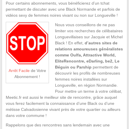
Pour certains abonnements, vous bénéficierez d’un tchat
permettant de discuter avec une Black Normande et parfois de
vidéos sexy de femmes noires vivant ou non sur Longueville !
Nous vous conseillons de ne pas
limiter vos recherches de célibataires
Longuevillaises sur Jacquie et Michel
Black ! En effet,
d’autres sites de
relations amoureuses généralistes
comme Oulfa, Attractive World,
EliteRencontre, eDarling, be2, Le
Béguin ou Parship
permettent de
Arrêt Facile
de Votre
découvrir les profils de nombreuses
Abonnement !
femmes noires installées sur
Longueville, en région Normandie.
Pour mettre un terme à votre célibat,
Meetic.fr est aussi le meilleur site de rencontre, grâce auquel
vous ferez facilement la connaissance d’une Black ou d’une
métisse Calvadosienne vivant près de votre quartier ou ailleurs
dans votre commune !
Rappelons que des rencontres sans lendemain avec une