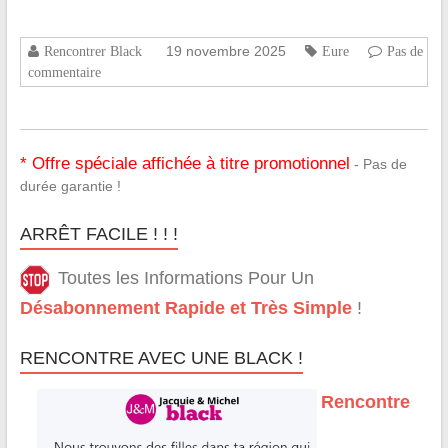
19 novembre 2025
Rencontrer Black
Eure
Pas de
commentaire
* Offre spéciale affichée à titre promotionnel
- Pas de
durée garantie !
ARRÊT FACILE ! ! !
Toutes les Informations Pour Un
Désabonnement Rapide et Très Simple
!
RENCONTRE AVEC UNE BLACK !
Rencontre