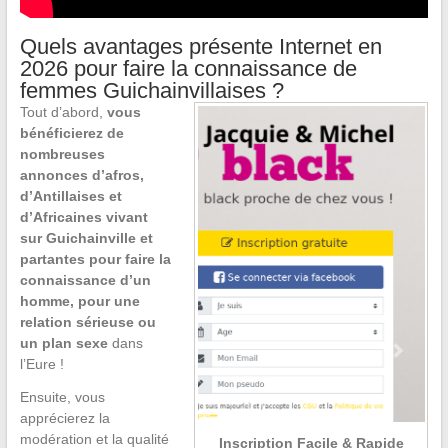
Quels avantages présente Internet en
2026 pour faire la connaissance de
femmes Guichainvillaises ?
Tout d’abord,
vous
bénéficierez de
nombreuses
annonces d’afros,
d’Antillaises et
d’Africaines vivant
sur Guichainville et
partantes pour faire la
connaissance d’un
homme, pour une
relation sérieuse ou
un plan sexe
dans
l’Eure !
Ensuite, vous
apprécierez la
modération et la qualité
Inscription Facile & Rapide