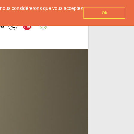
er, nous considérerons que vous acceptez
Ok