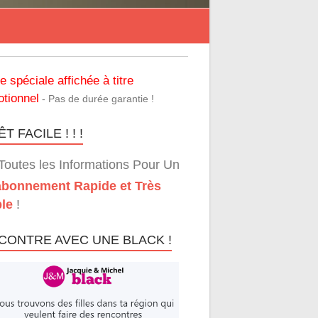
re spéciale affichée à titre
tionnel
- Pas de durée garantie !
T FACILE ! ! !
Toutes les Informations Pour Un
bonnement Rapide et Très
le
!
CONTRE AVEC UNE BLACK !