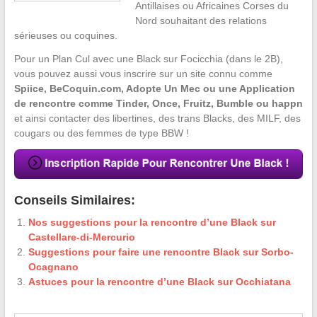
Antillaises ou Africaines Corses du
Nord souhaitant des relations
sérieuses ou coquines.
Pour un Plan Cul avec une Black sur Focicchia (dans le 2B),
vous pouvez aussi vous inscrire sur un site connu comme
Spiice, BeCoquin.com, Adopte Un Mec ou une Application
de rencontre comme Tinder, Once, Fruitz, Bumble ou happn
et ainsi contacter des libertines, des trans Blacks, des MILF, des
cougars ou des femmes de type BBW !
Conseils Similaires:
Nos suggestions pour la rencontre d’une Black sur
Castellare-di-Mercurio
Suggestions pour faire une rencontre Black sur Sorbo-
Ocagnano
Astuces pour la rencontre d’une Black sur Occhiatana