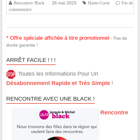
26 mai 2025
Rencontrer Black
Haute-Corse
Pas de
commentaire
* Offre spéciale affichée à titre promotionnel
- Pas de
durée garantie !
ARRÊT FACILE ! ! !
Toutes les Informations Pour Un
Désabonnement Rapide et Très Simple
!
RENCONTRE AVEC UNE BLACK !
Rencontre