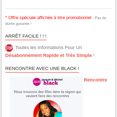
* Offre spéciale affichée à titre promotionnel
- Pas de
durée garantie !
ARRÊT FACILE ! ! !
Toutes les Informations Pour Un
Désabonnement Rapide et Très Simple
!
RENCONTRE AVEC UNE BLACK !
Rencontre