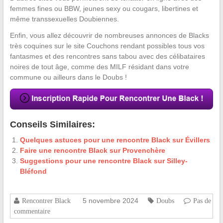
femmes fines ou BBW, jeunes sexy ou cougars, libertines et
même transsexuelles Doubiennes.
Enfin, vous allez découvrir de nombreuses annonces de Blacks
très coquines sur le site Couchons rendant possibles tous vos
fantasmes et des rencontres sans tabou avec des célibataires
noires de tout âge, comme des MILF résidant dans votre
commune ou ailleurs dans le Doubs !
Conseils Similaires:
Quelques astuces pour une rencontre Black sur Évillers
Faire une rencontre Black sur Provenchère
Suggestions pour une rencontre Black sur Silley-
Bléfond
5 novembre 2024
Rencontrer Black
Doubs
Pas de
commentaire