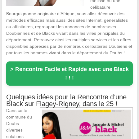
métisse ou une
célibataire
Bourguignonne originaire d’Afrique, vous allez découvrir des
méthodes efficaces mais aussi des sites Internet, généralistes
ou affinitaires, regroupant les annonces de nombreuses
Doubiennes et de Blacks vivant dans les villes principales du
département. Retrouvez ainsi les multiples services et les offres
disponibles appréciés par de nombreux célibataires Doubiens et
par tous les hommes vivant dans le département du Doubs !
> Rencontre Facile et Rapide avec une Black
! ! !
Quelques idées pour la Rencontre d’une
Black sur Flagey-Rigney, dans le 25 !
Dans cette
commune du
Doubs
diverses
solutions