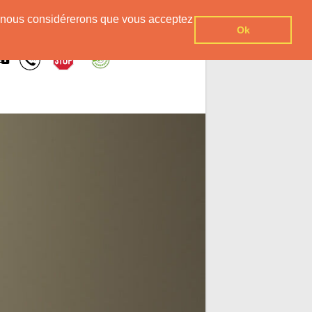
er, nous considérerons que vous acceptez
Ok