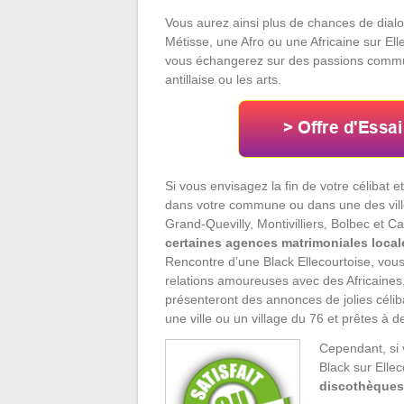
Vous aurez ainsi plus de chances de dialo
Métisse, une Afro ou une Africaine sur El
vous échangerez sur des passions commun
antillaise ou les arts.
Si vous envisagez la fin de votre célibat 
dans votre commune ou dans une des vill
Grand-Quevilly, Montivilliers, Bolbec et 
certaines agences matrimoniales locales
Rencontre d’une Black Ellecourtoise, vous
relations amoureuses avec des Africaines,
présenteront des annonces de jolies célib
une ville ou un village du 76 et prêtes à d
Cependant, si
Black sur Ellec
discothèques