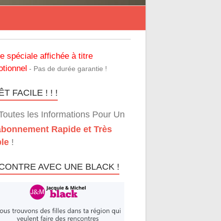
re spéciale affichée à titre
tionnel
- Pas de durée garantie !
T FACILE ! ! !
Toutes les Informations Pour Un
bonnement Rapide et Très
le
!
CONTRE AVEC UNE BLACK !