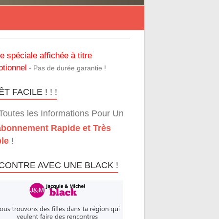
re spéciale affichée à titre
tionnel
- Pas de durée garantie !
T FACILE ! ! !
Toutes les Informations Pour Un
bonnement Rapide et Très
le
!
CONTRE AVEC UNE BLACK !