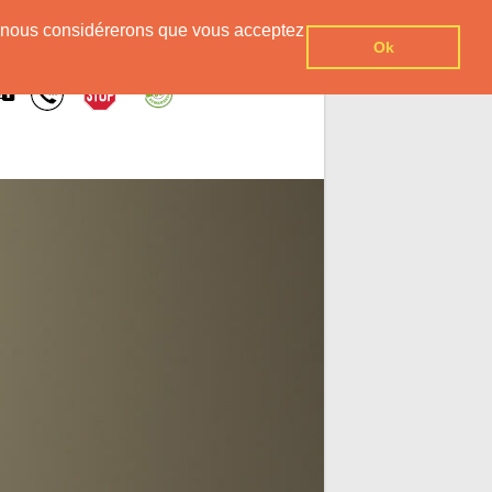
er, nous considérerons que vous acceptez
Ok