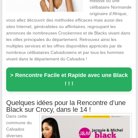
métisse ou une
célibataire Normande
originaire d’Afrique,
vous allez découvrir des méthodes efficaces mais aussi des
sites Internet, généralistes ou affinitaires, regroupant les
annonces de nombreuses Crocéennes et de Blacks vivant dans
les villes principales du département. Retrouvez ainsi les
multiples services et les offres disponibles appréciés par de
nombreux célibataires Calvadosiens et par tous les hommes
vivant dans le département du Calvados !
> Rencontre Facile et Rapide avec une Black
! ! !
Quelques idées pour la Rencontre d’une
Black sur Crocy, dans le 14 !
Dans cette
commune du
Calvados
diverses