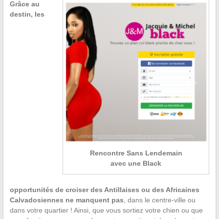
Grâce au
destin, les
Rencontre Sans Lendemain
avec une Black
opportunités de croiser des Antillaises ou des Africaines
Calvadosiennes ne manquent pas
, dans le centre-ville ou
dans votre quartier ! Ainsi, que vous sortiez votre chien ou que