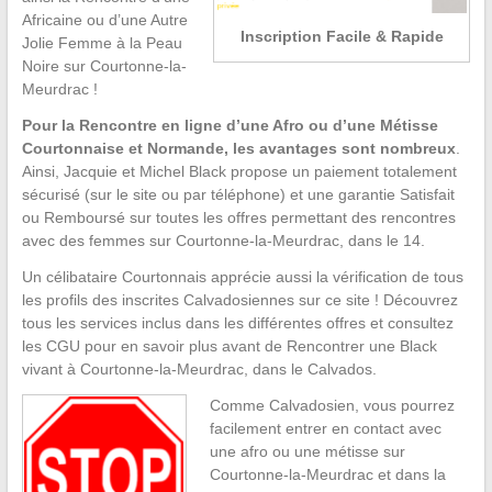
Africaine ou d’une Autre
Inscription Facile & Rapide
Jolie Femme à la Peau
Noire sur Courtonne-la-
Meurdrac !
Pour la Rencontre en ligne d’une Afro ou d’une Métisse
Courtonnaise et Normande, les avantages sont nombreux
.
Ainsi, Jacquie et Michel Black propose un paiement totalement
sécurisé (sur le site ou par téléphone) et une garantie Satisfait
ou Remboursé sur toutes les offres permettant des rencontres
avec des femmes sur Courtonne-la-Meurdrac, dans le 14.
Un célibataire Courtonnais apprécie aussi la vérification de tous
les profils des inscrites Calvadosiennes sur ce site ! Découvrez
tous les services inclus dans les différentes offres et consultez
les CGU pour en savoir plus avant de Rencontrer une Black
vivant à Courtonne-la-Meurdrac, dans le Calvados.
Comme Calvadosien, vous pourrez
facilement entrer en contact avec
une afro ou une métisse sur
Courtonne-la-Meurdrac et dans la