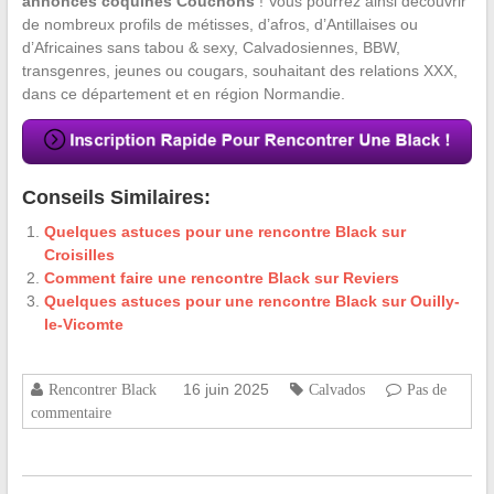
annonces coquines Couchons
! Vous pourrez ainsi découvrir
de nombreux profils de métisses, d’afros, d’Antillaises ou
d’Africaines sans tabou & sexy, Calvadosiennes, BBW,
transgenres, jeunes ou cougars, souhaitant des relations XXX,
dans ce département et en région Normandie.
Conseils Similaires:
Quelques astuces pour une rencontre Black sur
Croisilles
Comment faire une rencontre Black sur Reviers
Quelques astuces pour une rencontre Black sur Ouilly-
le-Vicomte
16 juin 2025
Rencontrer Black
Calvados
Pas de
commentaire