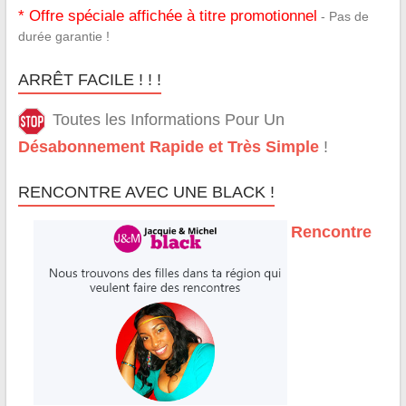
* Offre spéciale affichée à titre promotionnel
- Pas de
durée garantie !
ARRÊT FACILE ! ! !
Toutes les Informations Pour Un
Désabonnement Rapide et Très Simple
!
RENCONTRE AVEC UNE BLACK !
Rencontre