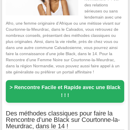
des relations
sérieuses ou sans
lendemain avec une
Afro, une femme originaire d’Afrique ou une métisse vivant sur
Courtonne-la-Meurdrac, dans le Calvados, vous retrouvez de
nombreux conseils, présentant des méthodes classiques ou
plus originales. Ainsi, dans la vie réelle, près de chez vous ou
dans une autre commune Calvadosienne, vous pourrez ainsi
faire la connaissance d’une jolie Black, dans le 14. Pour la
Rencontre d’une Femme Noire sur Courtonne-la-Meurdrac,
dans la région Normandie, vous pouvez aussi faire appel à un
site généraliste ou préférer un portail affinitaire !
> Rencontre Facile et Rapide avec une Black
! ! !
Des méthodes classiques pour faire la
Rencontre d’une Black sur Courtonne-la-
Meurdrac, dans le 14 !