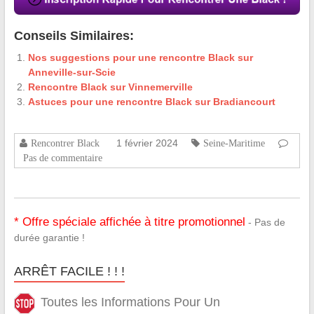
Conseils Similaires:
Nos suggestions pour une rencontre Black sur
Anneville-sur-Scie
Rencontre Black sur Vinnemerville
Astuces pour une rencontre Black sur Bradiancourt
1 février 2024
Rencontrer Black
Seine-Maritime
Pas de commentaire
* Offre spéciale affichée à titre promotionnel
- Pas de
durée garantie !
ARRÊT FACILE ! ! !
Toutes les Informations Pour Un