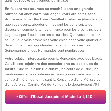
dans les rues et les avenues Carvillaises !
En faisant vos courses au marché, dans une grande
surface ou chez votre boulanger, vous croiserez sans
doute une Jolie Black sur Carville-Pot-de-Fer
(dans le 76 )
que vous oserez aborder en trouvant les bons sujets de
discussion comme le temps annoncé pour les prochains jours,
l’agenda sportif ou les sorties culturelles. Que vous marchiez
seul ou que vous promeniez votre chien dans votre quartier ou
dans un parc, les opportunités de rencontres avec des
Seinomarines et des Normandes sont nombreuses.
Autre solution intéressante pour la Rencontre avec des Blacks
Carvillaises,
rejoindre des associations ou des clubs de
loisirs
. Que vous aimiez la culture, les cours de cuisine, les
randonnées ou les conférences, vous pourrez ainsi assouvir un
centre d’intérêt tout en faisant la Rencontre d’une Métisse ou
d’une Afro sur Carville-Pot-de-Fer, dans le département 76 !