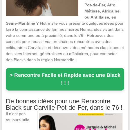
Pot-de-Fer, Afro,
Métisse, Africaine
ou Antillaise, en
Seine-Maritime ?
Notre site vous présente quelques idées pour
faire la connaissance de femmes noires Normandes vivant dans
votre commune ou à proximité, dans le 76 ! Retrouvez des
conseils pour réussir vos prochaines rencontres avec des
célibataires Carvillaise et découvrez des méthodes classiques et
des sites Internet, généralistes ou affinitaires, pour contacter
des Blacks dans la région Normandie !
> Rencontre Facile et Rapide avec une Black
! ! !
De bonnes idées pour une Rencontre
Black sur Carville-Pot-de-Fer, dans le 76 !
Il n’est pas
toujours utile