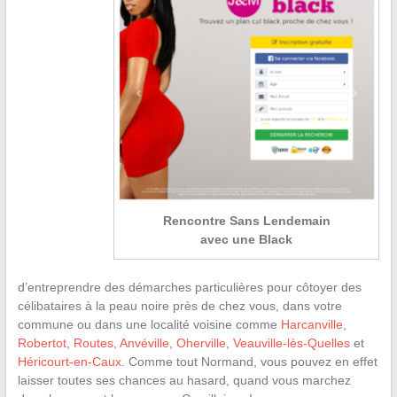
Rencontre Sans Lendemain
avec une Black
d’entreprendre des démarches particulières pour côtoyer des
célibataires à la peau noire près de chez vous, dans votre
commune ou dans une localité voisine comme
Harcanville
,
Robertot
,
Routes
,
Anvéville
,
Oherville
,
Veauville-lès-Quelles
et
Héricourt-en-Caux
. Comme tout Normand, vous pouvez en effet
laisser toutes ses chances au hasard, quand vous marchez