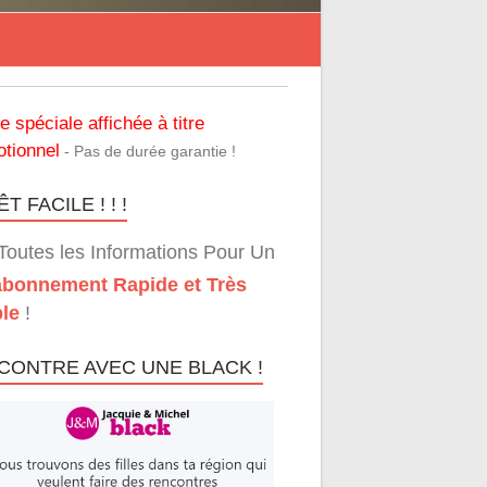
re spéciale affichée à titre
tionnel
- Pas de durée garantie !
T FACILE ! ! !
Toutes les Informations Pour Un
bonnement Rapide et Très
le
!
CONTRE AVEC UNE BLACK !