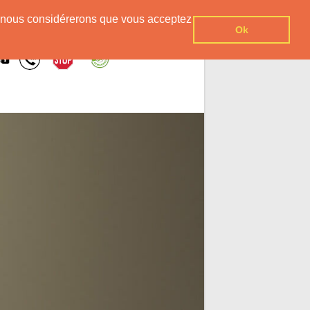
er, nous considérerons que vous acceptez
Ok