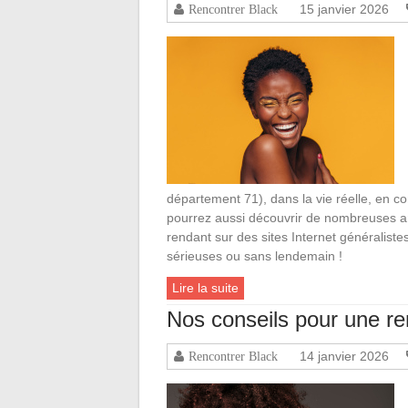
15 janvier 2026
Rencontrer Black
département 71), dans la vie réelle, en c
pourrez aussi découvrir de nombreuses a
rendant sur des sites Internet généralistes
sérieuses ou sans lendemain !
Lire la suite
Nos conseils pour une re
14 janvier 2026
Rencontrer Black