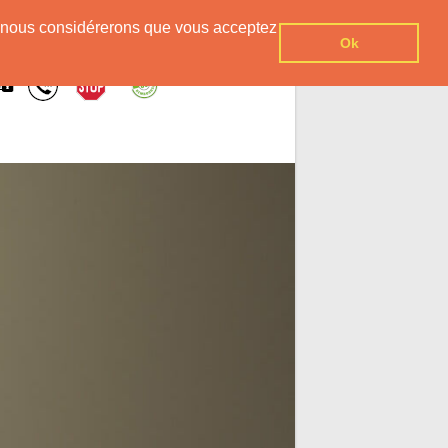
er, nous considérerons que vous acceptez
Ok