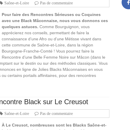
Saône-et-Loire
Pas de commentaire
Pour faire des Rencontres Sérieuses ou Coquines
avec une Black Mâconnaise, nous vous donnons ces
quelques astuces.
Comme Bourguignon, vous
apprécierez nos conseils, permettant de faire la
connaissance d’une Afro ou d’une Métisse vivant dans
cette commune de Saône-et-Loire, dans la région
Bourgogne-Franche-Comté ! Vous pourrez faire la
Rencontre d’une Belle Femme Noire sur Mâcon (dans le
omptant sur le destin ou sur des méthodes classiques. Vous
nnonces en ligne de Jolies Blacks Mâconnaises en vous
 ou certains portails affinitaires, pour des rencontres
ncontre Black sur Le Creusot
Saône-et-Loire
Pas de commentaire
À Le Creusot, nombreuses sont les Blacks Saône-et-