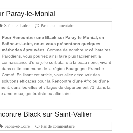
r Paray-le-Monial
Saône-et-Loire
Pas de commentaire
Pour Rencontrer une Black sur Paray-le-Monial, en
Saône-et-Loire, nous vous présentons quelques
méthodes éprouvées.
Comme de nombreux célibataires
Parodiens, vous pourrez ainsi faire plus facilement la
connaissance d’une jolie célibataire à la peau noire, vivant
dans cette commune de la région Bourgogne-Franche-
Comté. En lisant cet article, vous allez découvrir des
solutions efficaces pour la Rencontre d’une Afro ou d’une
ment, dans les villes et villages du département 71, dans la
te amoureux, généraliste ou affinitaire.
contre Black sur Saint-Vallier
Saône-et-Loire
Pas de commentaire