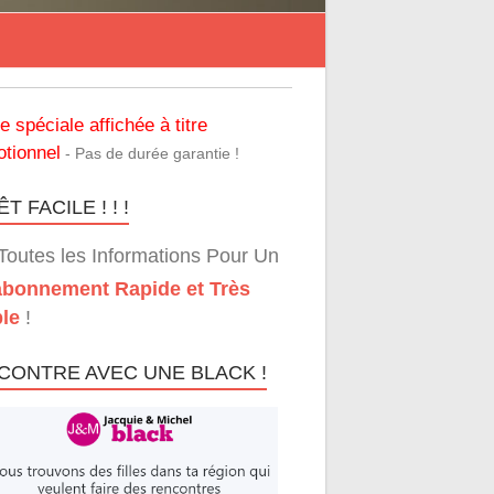
re spéciale affichée à titre
tionnel
- Pas de durée garantie !
T FACILE ! ! !
Toutes les Informations Pour Un
bonnement Rapide et Très
le
!
CONTRE AVEC UNE BLACK !