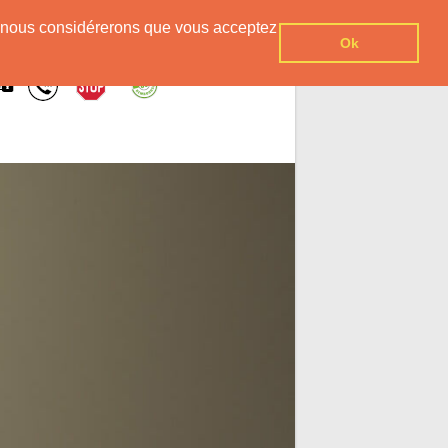
er, nous considérerons que vous acceptez
Ok