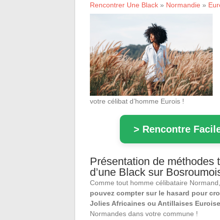
Rencontrer Une Black
»
Normandie
»
Eur
votre célibat d’homme Eurois !
> Rencontre Facile
Présentation de méthodes tr
d’une Black sur Bosroumois
Comme tout homme célibataire Normand
pouvez compter sur le hasard pour cro
Jolies Africaines ou Antillaises Eurois
Normandes dans votre commune !