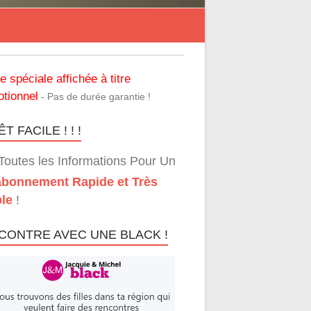
re spéciale affichée à titre
tionnel
- Pas de durée garantie !
T FACILE ! ! !
Toutes les Informations Pour Un
bonnement Rapide et Très
le
!
CONTRE AVEC UNE BLACK !