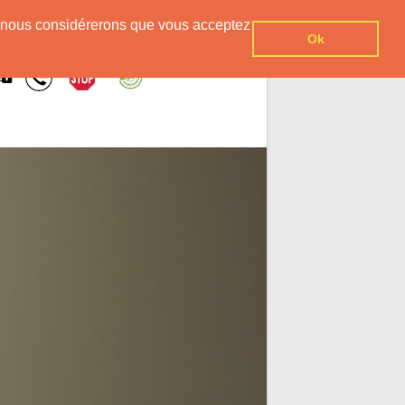
er, nous considérerons que vous acceptez
Ok