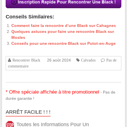
Conseils Similaires:
Comment faire la rencontre d’une Black sur Cahagnes
Quelques astuces pour faire une rencontre Black sur
Mosles
Conseils pour une rencontre Black sur Putot-en-Auge
26 août 2024
Rencontrer Black
Calvados
Pas de
commentaire
* Offre spéciale affichée à titre promotionnel
- Pas de
durée garantie !
ARRÊT FACILE ! ! !
Toutes les Informations Pour Un