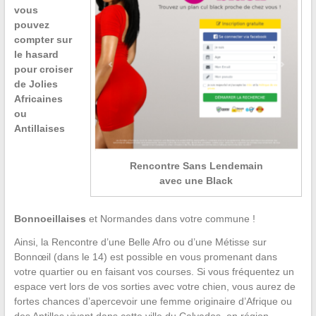
vous
pouvez
compter sur
le hasard
pour croiser
de Jolies
Africaines
ou
Antillaises
Rencontre Sans Lendemain
avec une Black
Bonnoeillaises
et Normandes dans votre commune !
Ainsi, la Rencontre d’une Belle Afro ou d’une Métisse sur
Bonnœil (dans le 14) est possible en vous promenant dans
votre quartier ou en faisant vos courses. Si vous fréquentez un
espace vert lors de vos sorties avec votre chien, vous aurez de
fortes chances d’apercevoir une femme originaire d’Afrique ou