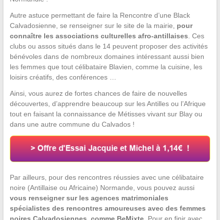
Autre astuce permettant de faire la Rencontre d’une Black
Calvadosienne, se renseigner sur le site de la mairie,
pour
connaître les associations culturelles afro-antillaises
. Ces
clubs ou assos situés dans le 14 peuvent proposer des activités
bénévoles dans de nombreux domaines intéressant aussi bien
les femmes que tout célibataire Blavien, comme la cuisine, les
loisirs créatifs, des conférences …
Ainsi, vous aurez de fortes chances de faire de nouvelles
découvertes, d’apprendre beaucoup sur les Antilles ou l’Afrique
tout en faisant la connaissance de Métisses vivant sur Blay ou
dans une autre commune du Calvados !
Par ailleurs, pour des rencontres réussies avec une célibataire
noire (Antillaise ou Africaine) Normande, vous pouvez aussi
vous renseigner sur les agences matrimoniales
spécialistes des rencontres amoureuses avec des femmes
noires Calvadosiennes, comme BeMixte
. Pour en finir avec