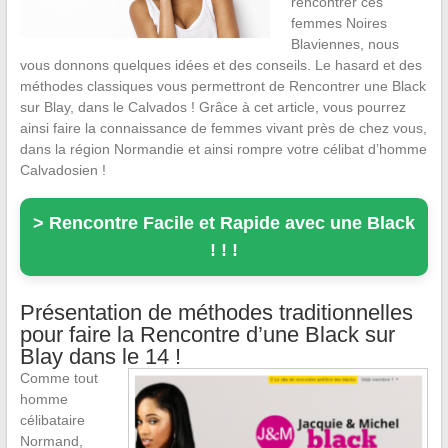
rencontrer ces
femmes Noires
Blaviennes, nous
vous donnons quelques idées et des conseils. Le hasard et des
méthodes classiques vous permettront de Rencontrer une Black
sur Blay, dans le Calvados ! Grâce à cet article, vous pourrez
ainsi faire la connaissance de femmes vivant près de chez vous,
dans la région Normandie et ainsi rompre votre célibat d’homme
Calvadosien !
> Rencontre Facile et Rapide avec une Black
! ! !
Présentation de méthodes traditionnelles
pour faire la Rencontre d’une Black sur
Blay dans le 14 !
Comme tout
homme
célibataire
Normand,