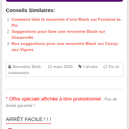
Conseils Similaires:
Comment faire la rencontre d’une Black sur Fontaine-le-
Pin
Suggestions pour faire une rencontre Black sur
Osmanville
Nos suggestions pour une rencontre Black sur Cesny-
aux-Vignes
11 mars 2025
Rencontrer Black
Calvados
Pas de
commentaire
* Offre spéciale affichée à titre promotionnel
- Pas de
durée garantie !
ARRÊT FACILE ! ! !