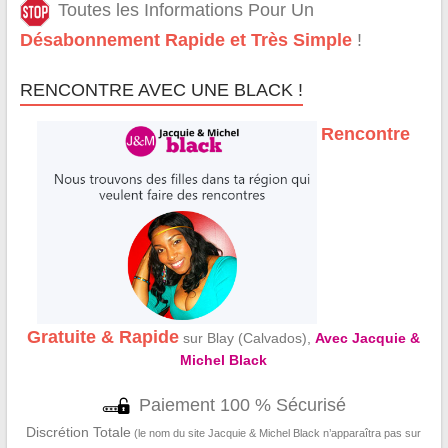
Toutes les Informations Pour Un
Désabonnement Rapide et Très Simple
!
RENCONTRE AVEC UNE BLACK !
Rencontre
Gratuite & Rapide
sur Blay (Calvados),
Avec Jacquie &
Michel Black
Paiement 100 % Sécurisé
Discrétion Totale
(le nom du site Jacquie & Michel Black n’apparaîtra pas sur