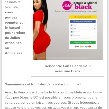
célibataire
Nordiste,
vous
pouvez
compter sur
le hasard
pour croiser
de Jolies
Africaines
ou
Antillaises
Rencontre Sans Lendemain
avec une Black
Samariennes
et Nordistes dans votre commune !
Ainsi, la Rencontre d’une Belle Afro ou d’une Métisse sur Ugny-
l’Équipée (dans le 80) est possible en vous promenant dans
votre quartier ou en faisant vos courses. Si vous fréquentez un
espace vert lors de vos sorties avec votre chien, vous aurez de