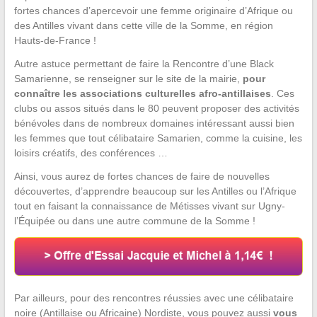
fortes chances d’apercevoir une femme originaire d’Afrique ou
des Antilles vivant dans cette ville de la Somme, en région
Hauts-de-France !
Autre astuce permettant de faire la Rencontre d’une Black
Samarienne, se renseigner sur le site de la mairie,
pour
connaître les associations culturelles afro-antillaises
. Ces
clubs ou assos situés dans le 80 peuvent proposer des activités
bénévoles dans de nombreux domaines intéressant aussi bien
les femmes que tout célibataire Samarien, comme la cuisine, les
loisirs créatifs, des conférences …
Ainsi, vous aurez de fortes chances de faire de nouvelles
découvertes, d’apprendre beaucoup sur les Antilles ou l’Afrique
tout en faisant la connaissance de Métisses vivant sur Ugny-
l’Équipée ou dans une autre commune de la Somme !
Par ailleurs, pour des rencontres réussies avec une célibataire
noire (Antillaise ou Africaine) Nordiste, vous pouvez aussi
vous