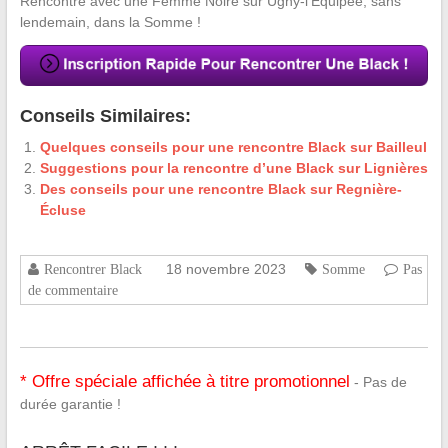
Rencontre avec une Femme Noire sur Ugny-l’Équipée, sans
lendemain, dans la Somme !
Conseils Similaires:
Quelques conseils pour une rencontre Black sur Bailleul
Suggestions pour la rencontre d’une Black sur Lignières
Des conseils pour une rencontre Black sur Regnière-
Écluse
18 novembre 2023
Rencontrer Black
Somme
Pas
de commentaire
* Offre spéciale affichée à titre promotionnel
- Pas de
durée garantie !