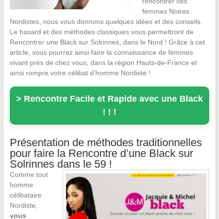
rencontrer ces
femmes Noires
Nordistes, nous vous donnons quelques idées et des conseils.
Le hasard et des méthodes classiques vous permettront de
Rencontrer une Black sur Solrinnes, dans le Nord ! Grâce à cet
article, vous pourrez ainsi faire la connaissance de femmes
vivant près de chez vous, dans la région Hauts-de-France et
ainsi rompre votre célibat d’homme Nordiste !
> Rencontre Facile et Rapide avec une Black
! ! !
Présentation de méthodes traditionnelles
pour faire la Rencontre d’une Black sur
Solrinnes dans le 59 !
Comme tout
homme
célibataire
Nordiste,
vous