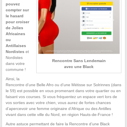
pouvez
compter sur
le hasard
pour croiser
de Jolies
Africaines
ou
Antillaises
Nordistes
et
Nordistes
Rencontre Sans Lendemain
dans votre
avec une Black
commune !
Ainsi, la
Rencontre d’une Belle Afro ou d’une Métisse sur Solrinnes (dans
le 59) est possible en vous promenant dans votre quartier ou en
faisant vos courses. Si vous fréquentez un espace vert lors de
vos sorties avec votre chien, vous aurez de fortes chances
d’apercevoir une femme originaire d’Afrique ou des Antilles
vivant dans cette ville du Nord, en région Hauts-de-France !
Autre astuce permettant de faire la Rencontre d’une Black