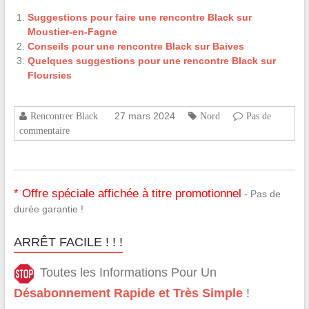
Suggestions pour faire une rencontre Black sur
Moustier-en-Fagne
Conseils pour une rencontre Black sur Baives
Quelques suggestions pour une rencontre Black sur
Floursies
27 mars 2024
Rencontrer Black
Nord
Pas de
commentaire
* Offre spéciale affichée à titre promotionnel
- Pas de
durée garantie !
ARRÊT FACILE ! ! !
Toutes les Informations Pour Un
Désabonnement Rapide et Très Simple
!