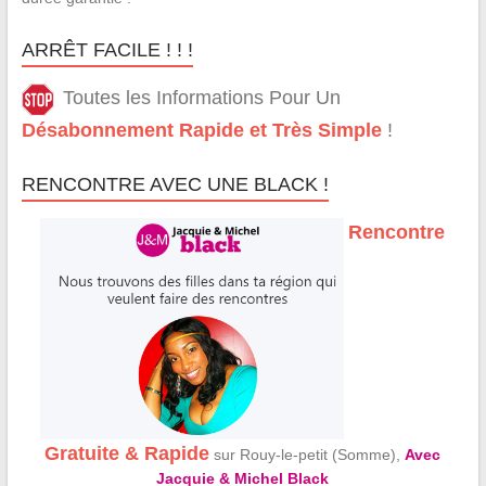
ARRÊT FACILE ! ! !
Toutes les Informations Pour Un
Désabonnement Rapide et Très Simple
!
RENCONTRE AVEC UNE BLACK !
Rencontre
Gratuite & Rapide
sur Rouy-le-petit (Somme),
Avec
Jacquie & Michel Black