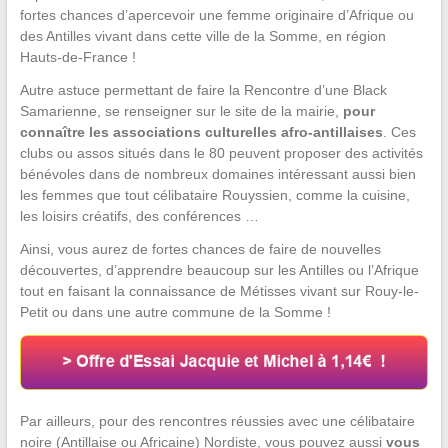
fortes chances d’apercevoir une femme originaire d’Afrique ou
des Antilles vivant dans cette ville de la Somme, en région
Hauts-de-France !
Autre astuce permettant de faire la Rencontre d’une Black
Samarienne, se renseigner sur le site de la mairie,
pour
connaître les associations culturelles afro-antillaises
. Ces
clubs ou assos situés dans le 80 peuvent proposer des activités
bénévoles dans de nombreux domaines intéressant aussi bien
les femmes que tout célibataire Rouyssien, comme la cuisine,
les loisirs créatifs, des conférences …
Ainsi, vous aurez de fortes chances de faire de nouvelles
découvertes, d’apprendre beaucoup sur les Antilles ou l’Afrique
tout en faisant la connaissance de Métisses vivant sur Rouy-le-
Petit ou dans une autre commune de la Somme !
Par ailleurs, pour des rencontres réussies avec une célibataire
noire (Antillaise ou Africaine) Nordiste, vous pouvez aussi
vous