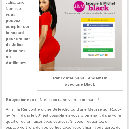
célibataire
Nordiste,
vous
pouvez
compter sur
le hasard
pour croiser
de Jolies
Africaines
ou
Antillaises
Rencontre Sans Lendemain
avec une Black
Rouyssiennes
et Nordistes dans votre commune !
Ainsi, la Rencontre d’une Belle Afro ou d’une Métisse sur Rouy-
le-Petit (dans le 80) est possible en vous promenant dans votre
quartier ou en faisant vos courses. Si vous fréquentez un
espace vert lors de vos sorties avec votre chien, vous aurez de