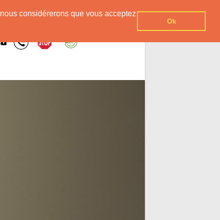
er, nous considérerons que vous acceptez
Ok