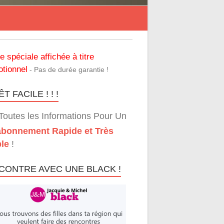
re spéciale affichée à titre
tionnel
- Pas de durée garantie !
T FACILE ! ! !
Toutes les Informations Pour Un
bonnement Rapide et Très
le
!
CONTRE AVEC UNE BLACK !