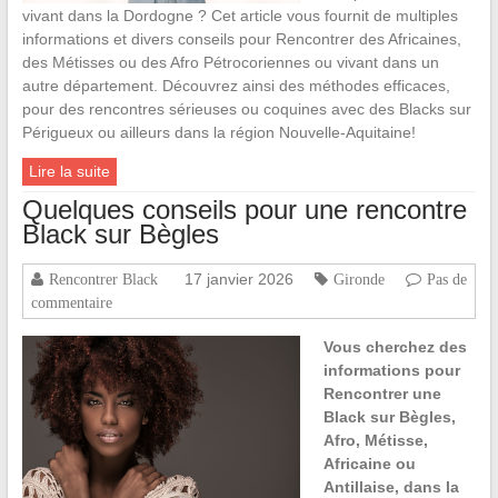
vivant dans la Dordogne ? Cet article vous fournit de multiples
informations et divers conseils pour Rencontrer des Africaines,
des Métisses ou des Afro Pétrocoriennes ou vivant dans un
autre département. Découvrez ainsi des méthodes efficaces,
pour des rencontres sérieuses ou coquines avec des Blacks sur
Périgueux ou ailleurs dans la région Nouvelle-Aquitaine!
Lire la suite
Quelques conseils pour une rencontre
Black sur Bègles
17 janvier 2026
Rencontrer Black
Gironde
Pas de
commentaire
Vous cherchez des
informations pour
Rencontrer une
Black sur Bègles,
Afro, Métisse,
Africaine ou
Antillaise, dans la