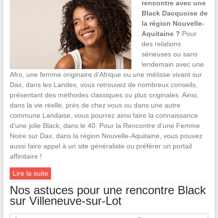
rencontre avec une
Black Dacquoise de
la région Nouvelle-
Aquitaine ?
Pour
des relations
sérieuses ou sans
lendemain avec une
Afro, une femme originaire d’Afrique ou une métisse vivant sur
Dax, dans les Landes, vous retrouvez de nombreux conseils,
présentant des méthodes classiques ou plus originales. Ainsi,
dans la vie réelle, près de chez vous ou dans une autre
commune Landaise, vous pourrez ainsi faire la connaissance
d’une jolie Black, dans le 40. Pour la Rencontre d’une Femme
Noire sur Dax, dans la région Nouvelle-Aquitaine, vous pouvez
aussi faire appel à un site généraliste ou préférer un portail
affinitaire !
Lire la suite
Nos astuces pour une rencontre Black
sur Villeneuve-sur-Lot