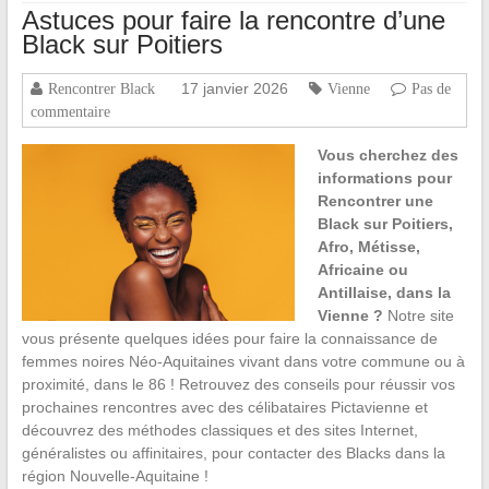
Astuces pour faire la rencontre d’une
Black sur Poitiers
17 janvier 2026
Rencontrer Black
Vienne
Pas de
commentaire
Vous cherchez des
informations pour
Rencontrer une
Black sur Poitiers,
Afro, Métisse,
Africaine ou
Antillaise, dans la
Vienne ?
Notre site
vous présente quelques idées pour faire la connaissance de
femmes noires Néo-Aquitaines vivant dans votre commune ou à
proximité, dans le 86 ! Retrouvez des conseils pour réussir vos
prochaines rencontres avec des célibataires Pictavienne et
découvrez des méthodes classiques et des sites Internet,
généralistes ou affinitaires, pour contacter des Blacks dans la
région Nouvelle-Aquitaine !