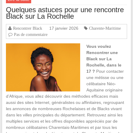
Quelques astuces pour une rencontre
Black sur La Rochelle
17 janvier 2026
Rencontrer Black
Charente-Maritime
Pas de commentaire
Vous voulez
Rencontrer une
Black sur La
Rochelle, dans le
17 ?
Pour contacter
une métisse ou une
célibataire Néo-
Aquitaine originaire
d’Afrique, vous allez découvrir des méthodes efficaces mais
aussi des sites Internet, généralistes ou affinitaires, regroupant
les annonces de nombreuses Rochelaises et de Blacks vivant
dans les villes principales du département. Retrouvez ainsi les
multiples services et les offres disponibles appréciés par de
nombreux célibataires Charentais-Maritimes et par tous les