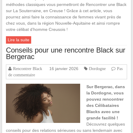
méthodes classiques vous permettront de Rencontrer une Black
sur La Souterraine, en Creuse ! Grâce à cet article, vous
pourrez ainsi faire la connaissance de femmes vivant près de
chez vous, dans la région Nouvelle-Aquitaine et ainsi rompre
votre célibat d’homme Creusois !
Lire la suite
Conseils pour une rencontre Black sur
Bergerac
16 janvier 2026
Rencontrer Black
Dordogne
Pas
de commentaire
Sur Bergerac, dans
la Dordogne, vous
pouvez rencontrer
des Célibataires
Blacks avec une
grande facilité !
Découvrez quelques
conseils pour des relations sérieuses ou sans lendemain avec