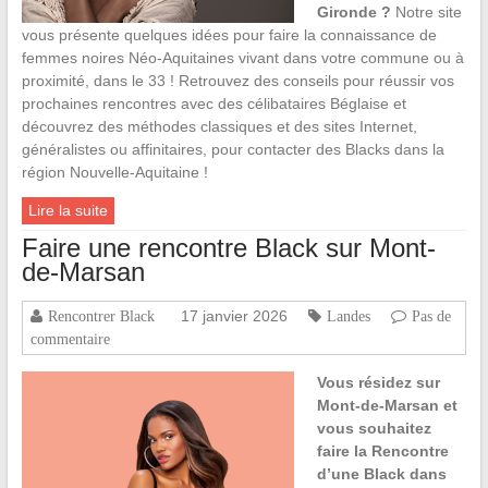
Gironde ?
Notre site
vous présente quelques idées pour faire la connaissance de
femmes noires Néo-Aquitaines vivant dans votre commune ou à
proximité, dans le 33 ! Retrouvez des conseils pour réussir vos
prochaines rencontres avec des célibataires Béglaise et
découvrez des méthodes classiques et des sites Internet,
généralistes ou affinitaires, pour contacter des Blacks dans la
région Nouvelle-Aquitaine !
Lire la suite
Faire une rencontre Black sur Mont-
de-Marsan
17 janvier 2026
Rencontrer Black
Landes
Pas de
commentaire
Vous résidez sur
Mont-de-Marsan et
vous souhaitez
faire la Rencontre
d’une Black dans