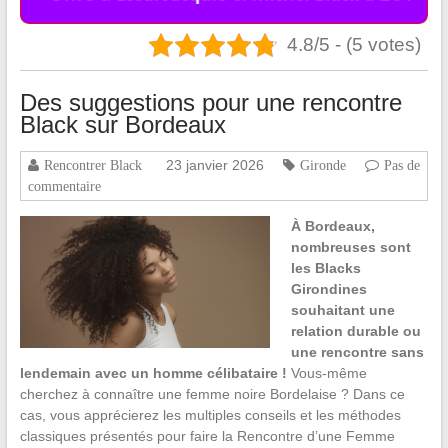
4.8/5 - (5 votes)
Des suggestions pour une rencontre
Black sur Bordeaux
23 janvier 2026
Rencontrer Black
Gironde
Pas de
commentaire
À Bordeaux,
nombreuses sont
les Blacks
Girondines
souhaitant une
relation durable ou
une rencontre sans
lendemain avec un homme célibataire !
Vous-même
cherchez à connaître une femme noire Bordelaise ? Dans ce
cas, vous apprécierez les multiples conseils et les méthodes
classiques présentés pour faire la Rencontre d’une Femme