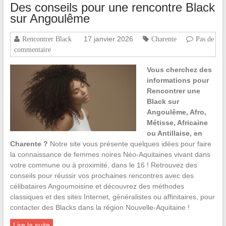
Des conseils pour une rencontre Black
sur Angoulême
17 janvier 2026
Rencontrer Black
Charente
Pas de
commentaire
Vous cherchez des
informations pour
Rencontrer une
Black sur
Angoulême, Afro,
Métisse, Africaine
ou Antillaise, en
Charente ?
Notre site vous présente quelques idées pour faire
la connaissance de femmes noires Néo-Aquitaines vivant dans
votre commune ou à proximité, dans le 16 ! Retrouvez des
conseils pour réussir vos prochaines rencontres avec des
célibataires Angoumoisine et découvrez des méthodes
classiques et des sites Internet, généralistes ou affinitaires, pour
contacter des Blacks dans la région Nouvelle-Aquitaine !
Lire la suite