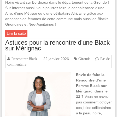
Noire vivant sur Bordeaux dans le département de la Gironde !
Sur Internet aussi, vous pourrez faire la connaissance d’une
Afro, d’une Métisse ou d’une célibataire Africaine grâce aux
annonces de femmes de cette commune mais aussi de Blacks
Girondines et Néo-Aquitaines !
Lire la suite
Astuces pour la rencontre d’une Black
sur Mérignac
22 janvier 2026
Rencontrer Black
Gironde
Pas de
commentaire
Envie de faire la
Rencontre d’une
Femme Black sur
Mérignac, dans le
33 ?
Vous ne savez
pas comment côtoyer
ces jolies célibataires
à la peau noire,