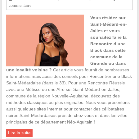
commentaire
Vous résidez sur
Saint-Médard-en-
Jalles et vous
souhaitez faire la
Rencontre d’une
Black dans cette
commune de la
Gironde ou dans
une localité voisine ?
Cet article vous fournit de nombreuses
informations mais aussi des conseils pour Rencontrer une Black
Saint-Médardaise (dans le 33). Pour une Rencontre Réussie
avec une Métisse ou une Afro sur Saint-Médard-en-Jalles,
commune de la région Nouvelle-Aquitaine, découvrez des
méthodes classiques ou plus originales. Nous vous présentons
aussi quelques sites Internet pour contacter des célibataires
noires Saint-Médardaises près de chez vous et dans les villes
principales de ce département Néo-Aquitain !
Lire la suite