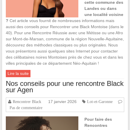
cette commune des
Landes ou dans
une localité voisine
?
Cet article vous fournit de nombreuses informations mais
aussi des conseils pour Rencontrer une Black Montoise (dans le
40). Pour une Rencontre Réussie avec une Métisse ou une Afro
sur Mont-de-Marsan, commune de la région Nouvelle-Aquitaine,
découvrez des méthodes classiques ou plus originales. Nous
vous présentons aussi quelques sites Internet pour contacter
des célibataires noires Montoises près de chez vous et dans les
villes principales de ce département Néo-Aquitain !
Lire la suite
Nos conseils pour une rencontre Black
sur Agen
17 janvier 2026
Rencontrer Black
Lot-et-Garonne
Pas de commentaire
Pour faire des
Rencontres