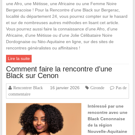
une Afro, une Métisse, une Africaine ou une Femme Noire
Bergeracoise ! Pour la Rencontre d’une Black sur Bergerac,
localité du département 24, vous pourrez compter sur le hasard
et sur de nombreuses autres méthodes en lisant cet article.
Vous pourrez aussi faire la connaissance d’une Afro, d’une
Africaine, d’une Métisse ou d’une Jolie Célibataire Noire
Dordognaise ou Néo-Aquitaine en ligne, sur des sites de
rencontres généralistes ou affinitaires !
Lire la suite
Comment faire la rencontre d’une
Black sur Cenon
16 janvier 2026
Rencontrer Black
Gironde
Pas de
commentaire
Intéressé par une
rencontre avec une
Black Cenonnaise
de la région
Nouvelle-Aquitaine