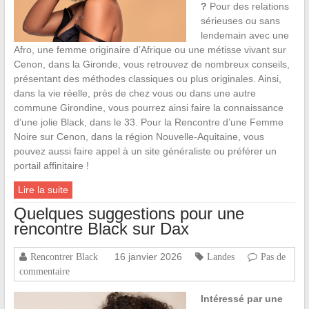
?
Pour des relations
sérieuses ou sans
lendemain avec une
Afro, une femme originaire d’Afrique ou une métisse vivant sur
Cenon, dans la Gironde, vous retrouvez de nombreux conseils,
présentant des méthodes classiques ou plus originales. Ainsi,
dans la vie réelle, près de chez vous ou dans une autre
commune Girondine, vous pourrez ainsi faire la connaissance
d’une jolie Black, dans le 33. Pour la Rencontre d’une Femme
Noire sur Cenon, dans la région Nouvelle-Aquitaine, vous
pouvez aussi faire appel à un site généraliste ou préférer un
portail affinitaire !
Lire la suite
Quelques suggestions pour une
rencontre Black sur Dax
16 janvier 2026
Rencontrer Black
Landes
Pas de
commentaire
Intéressé par une