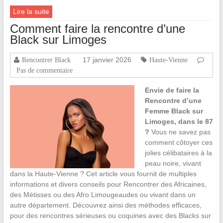
Lire la suite
Comment faire la rencontre d’une
Black sur Limoges
17 janvier 2026
Rencontrer Black
Haute-Vienne
Pas de commentaire
Envie de faire la
Rencontre d’une
Femme Black sur
Limoges, dans le 87
?
Vous ne savez pas
comment côtoyer ces
jolies célibataires à la
peau noire, vivant
dans la Haute-Vienne ? Cet article vous fournit de multiples
informations et divers conseils pour Rencontrer des Africaines,
des Métisses ou des Afro Limougeaudes ou vivant dans un
autre département. Découvrez ainsi des méthodes efficaces,
pour des rencontres sérieuses ou coquines avec des Blacks sur