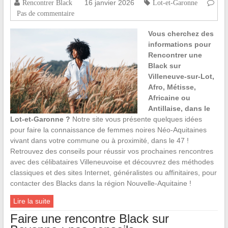
16 janvier 2026
Rencontrer Black
Lot-et-Garonne
Pas de commentaire
Vous cherchez des
informations pour
Rencontrer une
Black sur
Villeneuve-sur-Lot,
Afro, Métisse,
Africaine ou
Antillaise, dans le
Lot-et-Garonne ?
Notre site vous présente quelques idées
pour faire la connaissance de femmes noires Néo-Aquitaines
vivant dans votre commune ou à proximité, dans le 47 !
Retrouvez des conseils pour réussir vos prochaines rencontres
avec des célibataires Villeneuvoise et découvrez des méthodes
classiques et des sites Internet, généralistes ou affinitaires, pour
contacter des Blacks dans la région Nouvelle-Aquitaine !
Lire la suite
Faire une rencontre Black sur