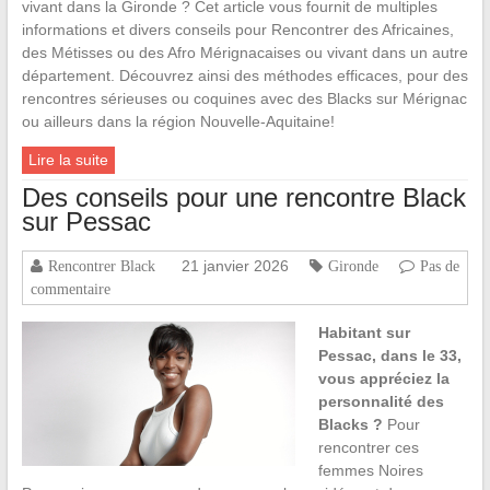
vivant dans la Gironde ? Cet article vous fournit de multiples
informations et divers conseils pour Rencontrer des Africaines,
des Métisses ou des Afro Mérignacaises ou vivant dans un autre
département. Découvrez ainsi des méthodes efficaces, pour des
rencontres sérieuses ou coquines avec des Blacks sur Mérignac
ou ailleurs dans la région Nouvelle-Aquitaine!
Lire la suite
Des conseils pour une rencontre Black
sur Pessac
21 janvier 2026
Rencontrer Black
Gironde
Pas de
commentaire
Habitant sur
Pessac, dans le 33,
vous appréciez la
personnalité des
Blacks ?
Pour
rencontrer ces
femmes Noires