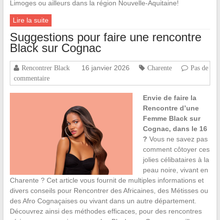
Limoges ou ailleurs dans la région Nouvelle-Aquitaine!
Lire la suite
Suggestions pour faire une rencontre
Black sur Cognac
16 janvier 2026
Rencontrer Black
Charente
Pas de
commentaire
Envie de faire la
Rencontre d’une
Femme Black sur
Cognac, dans le 16
?
Vous ne savez pas
comment côtoyer ces
jolies célibataires à la
peau noire, vivant en
Charente ? Cet article vous fournit de multiples informations et
divers conseils pour Rencontrer des Africaines, des Métisses ou
des Afro Cognaçaises ou vivant dans un autre département.
Découvrez ainsi des méthodes efficaces, pour des rencontres