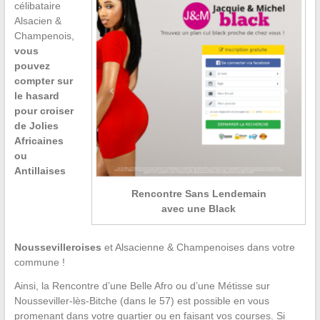
célibataire
Alsacien &
Champenois,
vous
pouvez
compter sur
le hasard
pour croiser
de Jolies
Africaines
ou
Antillaises
Rencontre Sans Lendemain
avec une Black
Noussevilleroises
et Alsacienne & Champenoises dans votre
commune !
Ainsi, la Rencontre d’une Belle Afro ou d’une Métisse sur
Nousseviller-lès-Bitche (dans le 57) est possible en vous
promenant dans votre quartier ou en faisant vos courses. Si