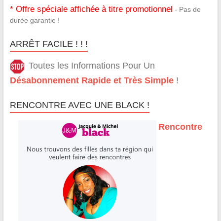
* Offre spéciale affichée à titre promotionnel
- Pas de
durée garantie !
ARRÊT FACILE ! ! !
Toutes les Informations Pour Un
Désabonnement Rapide et Très Simple
!
RENCONTRE AVEC UNE BLACK !
Rencontre