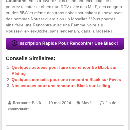
Couchons
. Vous trouverez plus d’une annonce coquine et
pourrez tchatter et obtenir un RDV avec des MILF, des cougars
ou des BBW et même des trans noires souhaitant du sexe avec
des hommes Noussevillerois ou un Mosellan ! Vous pourrez
ainsi faire une Rencontre avec une Femme Noire sur
Nousseviller-lès-Bitche, sans lendemain, dans la Moselle !
Conseils Similaires:
Quelques astuces pour faire une rencontre Black sur
Réding
Quelques conseils pour une rencontre Black sur Fèves
Nos astuces pour une rencontre Black sur Lelling
10 mai 2024
Rencontrer Black
Moselle
Pas de
commentaire