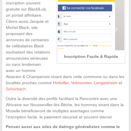
inscription souvent
gratuite sur BlacklLub,
un portail affinitaire.
Citons aussi Jacquie et
Michel Black, site
proposant des
annonces de centaines
de célibataires Black
souhaitant des relations
Inscription Facile & Rapide
amoureuses sérieuses
ou sans lendemain
avec un homme
Alsacien & Champenois vivant dans cette commune ou dans les
localités proches comme
Hottviller
,
Volmunster
,
Lengelsheim
et
Schorbach
.
Outre la diversité des profils facilitant la Rencontre avec une
Africaine sur Nousseviller-lès-Bitche, les hommes vivant dans la
Moselle bénéficieront de multiples avantages comme
l’inscription facile, le paiement sécurisé et souvent discret.
Pensez aussi aux sites de datings généralistes comme le