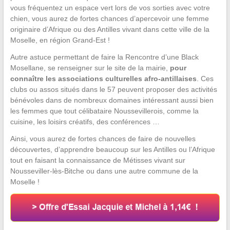
vous fréquentez un espace vert lors de vos sorties avec votre
chien, vous aurez de fortes chances d’apercevoir une femme
originaire d’Afrique ou des Antilles vivant dans cette ville de la
Moselle, en région Grand-Est !
Autre astuce permettant de faire la Rencontre d’une Black
Mosellane, se renseigner sur le site de la mairie,
pour
connaître les associations culturelles afro-antillaises
. Ces
clubs ou assos situés dans le 57 peuvent proposer des activités
bénévoles dans de nombreux domaines intéressant aussi bien
les femmes que tout célibataire Noussevillerois, comme la
cuisine, les loisirs créatifs, des conférences …
Ainsi, vous aurez de fortes chances de faire de nouvelles
découvertes, d’apprendre beaucoup sur les Antilles ou l’Afrique
tout en faisant la connaissance de Métisses vivant sur
Nousseviller-lès-Bitche ou dans une autre commune de la
Moselle !