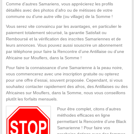
Comme d’autres Samariens, vous apprécierez les profils
détaillés avec des photos d’afro ou de métisses de votre
commune ou d’une autre ville (ou village) de la Somme !
Vous serez vite convaincu par les avantages, en particulier le
paiement totalement sécurisé, la garantie Satisfait ou
Remboursé et la vérification des inscrites Samariennes et de
leurs annonces. Vous pouvez aussi souscrire un abonnement
par téléphone pour faire la Rencontre d’une Antillaise ou d’une
Africaine sur Mouflers, dans la Somme !
Pour faire la connaissance d’une Samarienne à la peau noire,
vous commencerez avec une inscription gratuite ou opterez
pour une offre d’essai, souvent proposée. Cependant, si vous
souhaitez contacter rapidement des afros, des Antillaises ou des
Africaines sur Mouflers, dans la Somme, nous vous conseillons
plutôt les forfaits mensuels.
Pour être complet, citons d’autres
méthodes efficaces en ligne
permettant la Rencontre d’une Black
Samarienne ! Pour faire vos
prochains datings avec des femmes