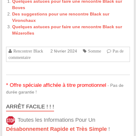
Quelques astuces pour faire une rencontre Black sur
Boves
Des suggestions pour une rencontre Black sur
Vironchaux
Quelques astuces pour faire une rencontre Black sur
Mézerolles
2 février 2024
Rencontrer Black
Somme
Pas de
commentaire
* Offre spéciale affichée à titre promotionnel
- Pas de
durée garantie !
ARRÊT FACILE ! ! !
Toutes les Informations Pour Un
Désabonnement Rapide et Très Simple
!