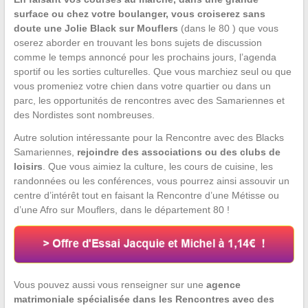
surface ou chez votre boulanger, vous croiserez sans
doute une Jolie Black sur Mouflers
(dans le 80 ) que vous
oserez aborder en trouvant les bons sujets de discussion
comme le temps annoncé pour les prochains jours, l’agenda
sportif ou les sorties culturelles. Que vous marchiez seul ou que
vous promeniez votre chien dans votre quartier ou dans un
parc, les opportunités de rencontres avec des Samariennes et
des Nordistes sont nombreuses.
Autre solution intéressante pour la Rencontre avec des Blacks
Samariennes,
rejoindre des associations ou des clubs de
loisirs
. Que vous aimiez la culture, les cours de cuisine, les
randonnées ou les conférences, vous pourrez ainsi assouvir un
centre d’intérêt tout en faisant la Rencontre d’une Métisse ou
d’une Afro sur Mouflers, dans le département 80 !
Vous pouvez aussi vous renseigner sur une
agence
matrimoniale spécialisée dans les Rencontres avec des