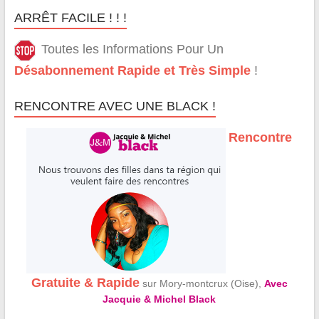
ARRÊT FACILE ! ! !
Toutes les Informations Pour Un
Désabonnement Rapide et Très Simple
!
RENCONTRE AVEC UNE BLACK !
Rencontre
Gratuite & Rapide
sur Mory-montcrux (Oise),
Avec
Jacquie & Michel Black