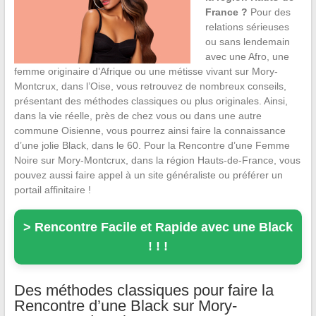
France ?
Pour des
relations sérieuses
ou sans lendemain
avec une Afro, une
femme originaire d’Afrique ou une métisse vivant sur Mory-
Montcrux, dans l’Oise, vous retrouvez de nombreux conseils,
présentant des méthodes classiques ou plus originales. Ainsi,
dans la vie réelle, près de chez vous ou dans une autre
commune Oisienne, vous pourrez ainsi faire la connaissance
d’une jolie Black, dans le 60. Pour la Rencontre d’une Femme
Noire sur Mory-Montcrux, dans la région Hauts-de-France, vous
pouvez aussi faire appel à un site généraliste ou préférer un
portail affinitaire !
> Rencontre Facile et Rapide avec une Black
! ! !
Des méthodes classiques pour faire la
Rencontre d’une Black sur Mory-