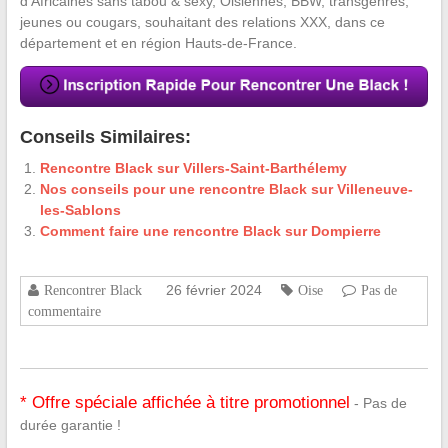
d’Africaines sans tabou & sexy, Oisiennes, BBW, transgenres,
jeunes ou cougars, souhaitant des relations XXX, dans ce
département et en région Hauts-de-France.
Conseils Similaires:
Rencontre Black sur Villers-Saint-Barthélemy
Nos conseils pour une rencontre Black sur Villeneuve-
les-Sablons
Comment faire une rencontre Black sur Dompierre
26 février 2024
Rencontrer Black
Oise
Pas de
commentaire
* Offre spéciale affichée à titre promotionnel
- Pas de
durée garantie !