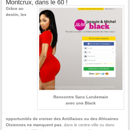
Montcrux, dans le 60 !
Grâce au
destin, les
Rencontre Sans Lendemain
avec une Black
opportunités de croiser des Antillaises ou des Africaines
Oisiennes ne manquent pas
, dans le centre-ville ou dans