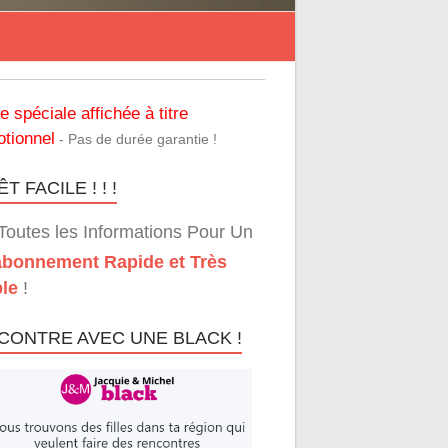
re spéciale affichée à titre
tionnel
- Pas de durée garantie !
T FACILE ! ! !
Toutes les Informations Pour Un
bonnement Rapide et Très
le
!
CONTRE AVEC UNE BLACK !