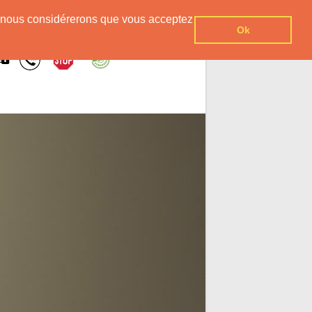
er, nous considérerons que vous acceptez
Ok