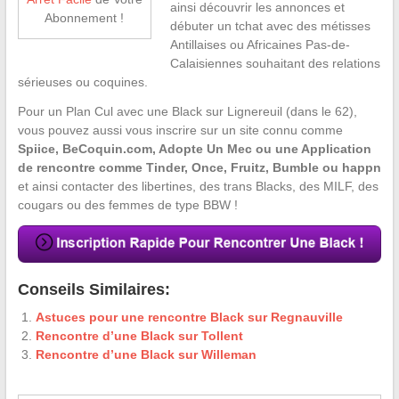
ainsi découvrir les annonces et
Abonnement !
débuter un tchat avec des métisses
Antillaises ou Africaines Pas-de-
Calaisiennes souhaitant des relations
sérieuses ou coquines.
Pour un Plan Cul avec une Black sur Lignereuil (dans le 62),
vous pouvez aussi vous inscrire sur un site connu comme
Spiice, BeCoquin.com, Adopte Un Mec ou une Application
de rencontre comme Tinder, Once, Fruitz, Bumble ou happn
et ainsi contacter des libertines, des trans Blacks, des MILF, des
cougars ou des femmes de type BBW !
Conseils Similaires:
Astuces pour une rencontre Black sur Regnauville
Rencontre d’une Black sur Tollent
Rencontre d’une Black sur Willeman