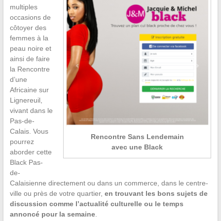
multiples
occasions de
côtoyer des
femmes à la
peau noire et
ainsi de faire
la Rencontre
d’une
Africaine sur
Lignereuil,
vivant dans le
Pas-de-
Calais. Vous
Rencontre Sans Lendemain
pourrez
avec une Black
aborder cette
Black Pas-
de-
Calaisienne directement ou dans un commerce, dans le centre-
ville ou près de votre quartier,
en trouvant les bons sujets de
discussion comme l’actualité culturelle ou le temps
annoncé pour la semaine
.