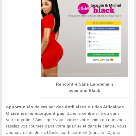
Rencontre Sans Lendemain
avec une Black
opportunités de croiser des Antillaises ou des Africaines
Oisiennes ne manquent pas
, dans le centre-ville ou dans
votre quartier ! Ainsi, que vous sortiez votre chien ou que vous
fassiez vos courses dans votre quartier et dans le centre, vous
apercevrez de Jolies Blacks sur Libermont (dans le 60) que