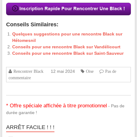
Conseils Similaires:
Quelques suggestions pour une rencontre Black sur
Hétomesnil
Conseils pour une rencontre Black sur Vandélicourt
Conseils pour une rencontre Black sur Saint-Sauveur
12 mai 2024
Rencontrer Black
Oise
Pas de
commentaire
* Offre spéciale affichée à titre promotionnel
- Pas de
durée garantie !
ARRÊT FACILE ! ! !