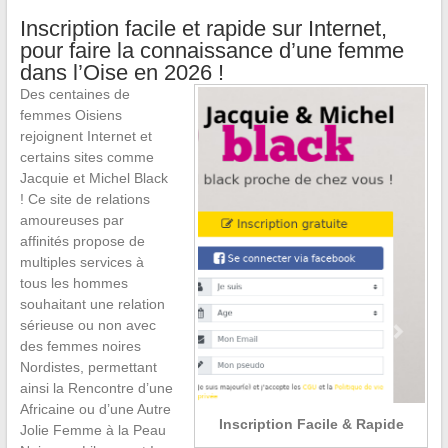
Inscription facile et rapide sur Internet,
pour faire la connaissance d’une femme
dans l’Oise en 2026 !
Des centaines de
femmes Oisiens
rejoignent Internet et
certains sites comme
Jacquie et Michel Black
! Ce site de relations
amoureuses par
affinités propose de
multiples services à
tous les hommes
souhaitant une relation
sérieuse ou non avec
des femmes noires
Nordistes, permettant
ainsi la Rencontre d’une
Africaine ou d’une Autre
Inscription Facile & Rapide
Jolie Femme à la Peau