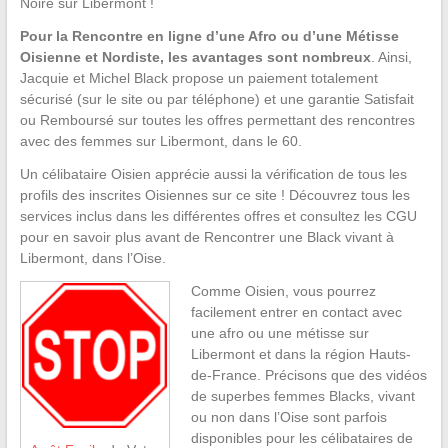
Noire sur Libermont !
Pour la Rencontre en ligne d’une Afro ou d’une Métisse
Oisienne et Nordiste, les avantages sont nombreux
. Ainsi,
Jacquie et Michel Black propose un paiement totalement
sécurisé (sur le site ou par téléphone) et une garantie Satisfait
ou Remboursé sur toutes les offres permettant des rencontres
avec des femmes sur Libermont, dans le 60.
Un célibataire Oisien apprécie aussi la vérification de tous les
profils des inscrites Oisiennes sur ce site ! Découvrez tous les
services inclus dans les différentes offres et consultez les CGU
pour en savoir plus avant de Rencontrer une Black vivant à
Libermont, dans l’Oise.
Comme Oisien, vous pourrez
facilement entrer en contact avec
une afro ou une métisse sur
Libermont et dans la région Hauts-
de-France. Précisons que des vidéos
de superbes femmes Blacks, vivant
ou non dans l’Oise sont parfois
disponibles pour les célibataires de