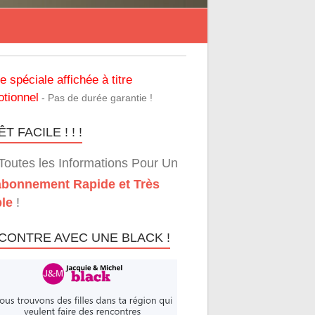
re spéciale affichée à titre
tionnel
- Pas de durée garantie !
T FACILE ! ! !
Toutes les Informations Pour Un
bonnement Rapide et Très
le
!
CONTRE AVEC UNE BLACK !