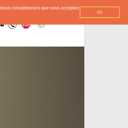
er, nous considérerons que vous acceptez
Ok