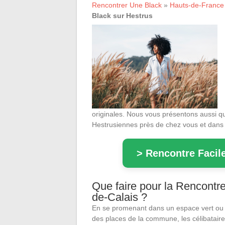
Rencontrer Une Black
»
Hauts-de-France
Black sur Hestrus
originales. Nous vous présentons aussi qu
Hestrusiennes près de chez vous et dans l
> Rencontre Facile
Que faire pour la Rencontr
de-Calais ?
En se promenant dans un espace vert ou
des places de la commune, les célibatair