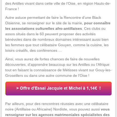
des Antilles vivant dans cette ville de l’Oise, en région Hauts-de-
France !
Autre astuce permettant de faire la Rencontre d’une Black
Oisienne, se renseigner sur le site de la mairie,
pour connaître
les associations culturelles afro-antillaises
. Ces clubs ou
assos situés dans le 60 peuvent proposer des activités
bénévoles dans de nombreux domaines intéressant aussi bien
les femmes que tout célibataire Gouyen, comme la cuisine, les
loisirs créatifs, des conférences …
Ainsi, vous aurez de fortes chances de faire de nouvelles
découvertes, d’apprendre beaucoup sur les Antilles ou l’Afrique
tout en faisant la connaissance de Métisses vivant sur Gouy-les-
Groseillers ou dans une autre commune de l’Oise !
Par ailleurs, pour des rencontres réussies avec une célibataire
noire (Antillaise ou Africaine) Nordiste, vous pouvez aussi
vous
renseigner sur les agences matrimoniales spécialistes des