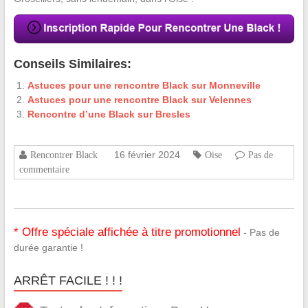
Conseils Similaires:
Astuces pour une rencontre Black sur Monneville
Astuces pour une rencontre Black sur Velennes
Rencontre d’une Black sur Bresles
16 février 2024
Rencontrer Black
Oise
Pas de
commentaire
* Offre spéciale affichée à titre promotionnel
- Pas de
durée garantie !
ARRÊT FACILE ! ! !