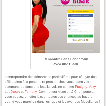
Rencontre Sans Lendemain
avec une Black
d’entreprendre des démarches particulières pour côtoyer des
célibataires à la peau noire près de chez vous, dans votre
commune ou dans une localité voisine comme
Puttigny
,
Vaxy
,
Lubécourt
et
Fonteny
. Comme tout Alsacien & Champenois,
vous pouvez en effet laisser toutes ses chances au hasard,
quand vous marchez dans les rues et les avenues Mosellanes !