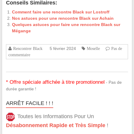
Conseils Similaires:
Comment faire une rencontre Black sur Lostroff
Nos astuces pour une rencontre Black sur Achain
Quelques astuces pour faire une rencontre Black sur
Mégange
5 février 2024
Rencontrer Black
Moselle
Pas de
commentaire
* Offre spéciale affichée à titre promotionnel
- Pas de
durée garantie !
ARRÊT FACILE ! ! !
Toutes les Informations Pour Un
Désabonnement Rapide et Très Simple
!