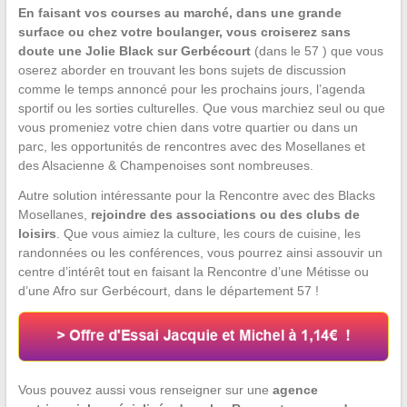
En faisant vos courses au marché, dans une grande
surface ou chez votre boulanger, vous croiserez sans
doute une Jolie Black sur Gerbécourt
(dans le 57 ) que vous
oserez aborder en trouvant les bons sujets de discussion
comme le temps annoncé pour les prochains jours, l’agenda
sportif ou les sorties culturelles. Que vous marchiez seul ou que
vous promeniez votre chien dans votre quartier ou dans un
parc, les opportunités de rencontres avec des Mosellanes et
des Alsacienne & Champenoises sont nombreuses.
Autre solution intéressante pour la Rencontre avec des Blacks
Mosellanes,
rejoindre des associations ou des clubs de
loisirs
. Que vous aimiez la culture, les cours de cuisine, les
randonnées ou les conférences, vous pourrez ainsi assouvir un
centre d’intérêt tout en faisant la Rencontre d’une Métisse ou
d’une Afro sur Gerbécourt, dans le département 57 !
Vous pouvez aussi vous renseigner sur une
agence