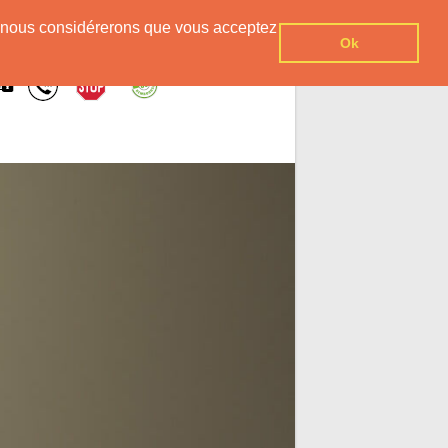
er, nous considérerons que vous acceptez
Ok