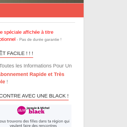
re spéciale affichée à titre
tionnel
- Pas de durée garantie !
T FACILE ! ! !
Toutes les Informations Pour Un
bonnement Rapide et Très
le
!
CONTRE AVEC UNE BLACK !