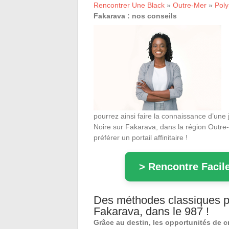
Rencontrer Une Black
»
Outre-Mer
»
Poly
Fakarava : nos conseils
pourrez ainsi faire la connaissance d’une
Noire sur Fakarava, dans la région Outre-
préférer un portail affinitaire !
> Rencontre Facile
Des méthodes classiques po
Fakarava, dans le 987 !
Grâce au destin, les opportunités de c