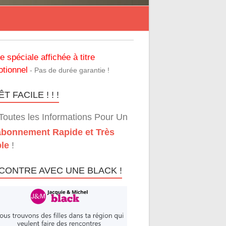
re spéciale affichée à titre
tionnel
- Pas de durée garantie !
T FACILE ! ! !
Toutes les Informations Pour Un
bonnement Rapide et Très
le
!
CONTRE AVEC UNE BLACK !