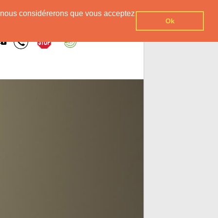
er, nous considérerons que vous acceptez
Ok